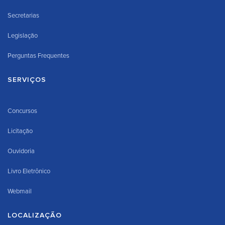
Secretarias
Legislação
Perguntas Frequentes
SERVIÇOS
Concursos
Licitação
Ouvidoria
Livro Eletrônico
Webmail
LOCALIZAÇÃO