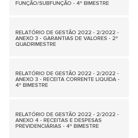
FUNÇÃO/SUBFUNÇÃO - 4º BIMESTRE
RELATÓRIO DE GESTÃO 2022 - 2/2022 -
ANEXO 3 - GARANTIAS DE VALORES - 2º
QUADRIMESTRE
RELATÓRIO DE GESTÃO 2022 - 2/2022 -
ANEXO 3 - RECEITA CORRENTE LIQUIDA -
4º BIMESTRE
RELATÓRIO DE GESTÃO 2022 - 2/2022 -
ANEXO 4 - RECEITAS E DESPESAS
PREVIDENCIÁRIAS - 4º BIMESTRE