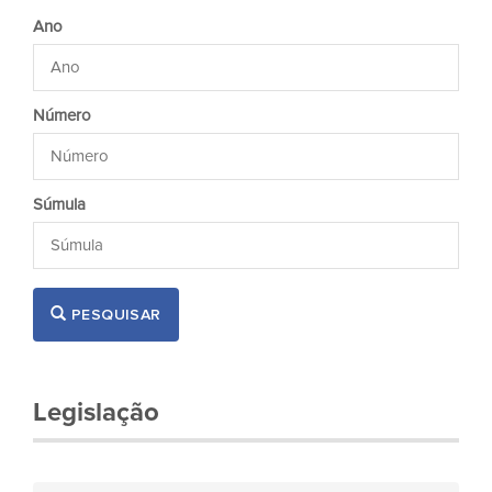
Ano
Número
Súmula
PESQUISAR
Legislação