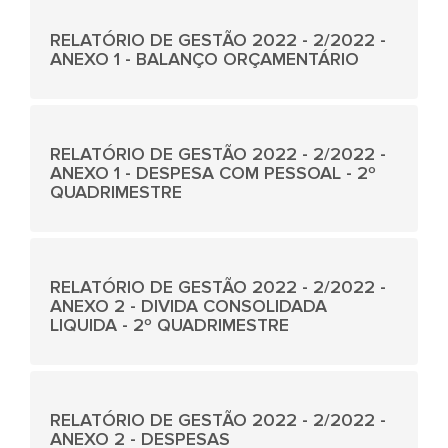
RELATÓRIO DE GESTÃO 2022 - 2/2022 -
ANEXO 1 - BALANÇO ORÇAMENTÁRIO
RELATÓRIO DE GESTÃO 2022 - 2/2022 -
ANEXO 1 - DESPESA COM PESSOAL - 2º
QUADRIMESTRE
RELATÓRIO DE GESTÃO 2022 - 2/2022 -
ANEXO 2 - DIVIDA CONSOLIDADA
LIQUIDA - 2º QUADRIMESTRE
RELATÓRIO DE GESTÃO 2022 - 2/2022 -
ANEXO 2 - DESPESAS