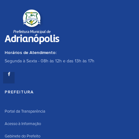
Horários de Atendimento:
Segunda à Sexta - 08h às 12h e das 13h às 17h
PREFEITURA
Portal da Transparência
Acesso à Informação
Gabinete do Prefeito