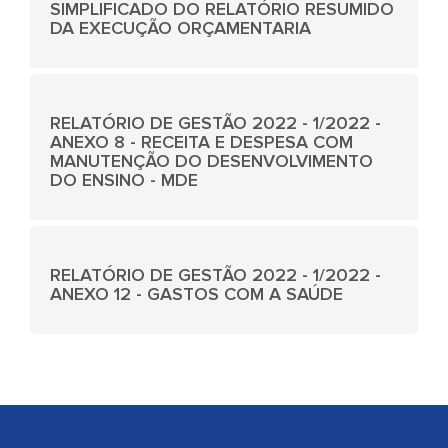
SIMPLIFICADO DO RELATÓRIO RESUMIDO
DA EXECUÇÃO ORÇAMENTARIA
RELATÓRIO DE GESTÃO 2022 - 1/2022 -
ANEXO 8 - RECEITA E DESPESA COM
MANUTENÇÃO DO DESENVOLVIMENTO
DO ENSINO - MDE
RELATÓRIO DE GESTÃO 2022 - 1/2022 -
ANEXO 12 - GASTOS COM A SAÚDE