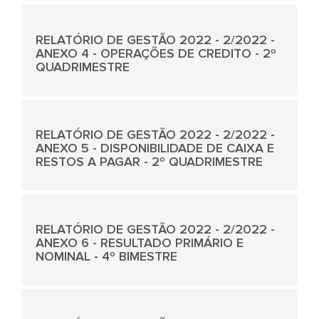
RELATÓRIO DE GESTÃO 2022 - 2/2022 -
ANEXO 4 - OPERAÇÕES DE CREDITO - 2º
QUADRIMESTRE
RELATÓRIO DE GESTÃO 2022 - 2/2022 -
ANEXO 5 - DISPONIBILIDADE DE CAIXA E
RESTOS A PAGAR - 2º QUADRIMESTRE
RELATÓRIO DE GESTÃO 2022 - 2/2022 -
ANEXO 6 - RESULTADO PRIMÁRIO E
NOMINAL - 4º BIMESTRE