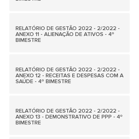
RELATÓRIO DE GESTÃO 2022 - 2/2022 -
ANEXO 11 - ALIENAÇÃO DE ATIVOS - 4º
BIMESTRE
RELATÓRIO DE GESTÃO 2022 - 2/2022 -
ANEXO 12 - RECEITAS E DESPESAS COM A
SAÚDE - 4º BIMESTRE
RELATÓRIO DE GESTÃO 2022 - 2/2022 -
ANEXO 13 - DEMONSTRATIVO DE PPP - 4º
BIMESTRE