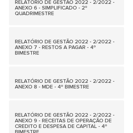
RELATÓRIO DE GESTÃO 2022 - 2/2022 -
ANEXO 6 - SIMPLIFICADO - 2º
QUADRIMESTRE
RELATÓRIO DE GESTÃO 2022 - 2/2022 -
ANEXO 7 - RESTOS A PAGAR - 4º
BIMESTRE
RELATÓRIO DE GESTÃO 2022 - 2/2022 -
ANEXO 8 - MDE - 4º BIMESTRE
RELATÓRIO DE GESTÃO 2022 - 2/2022 -
ANEXO 9 - RECEITAS DE OPERAÇÃO DE
CREDITO E DESPESA DE CAPITAL - 4º
BIMESTRE