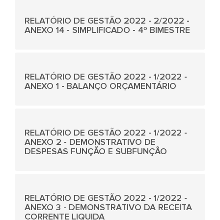
RELATÓRIO DE GESTÃO 2022 - 2/2022 -
ANEXO 14 - SIMPLIFICADO - 4º BIMESTRE
RELATÓRIO DE GESTÃO 2022 - 1/2022 -
ANEXO 1 - BALANÇO ORÇAMENTÁRIO
RELATÓRIO DE GESTÃO 2022 - 1/2022 -
ANEXO 2 - DEMONSTRATIVO DE
DESPESAS FUNÇÃO E SUBFUNÇÃO
RELATÓRIO DE GESTÃO 2022 - 1/2022 -
ANEXO 3 - DEMONSTRATIVO DA RECEITA
CORRENTE LIQUIDA