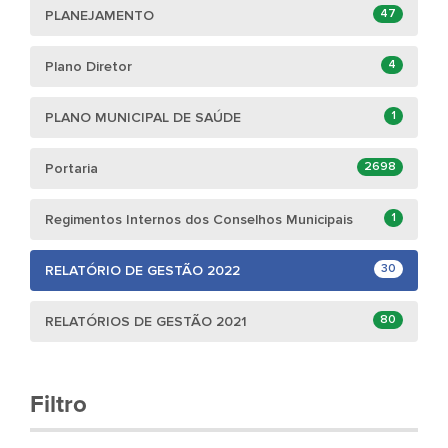
47
PLANEJAMENTO
4
Plano Diretor
1
PLANO MUNICIPAL DE SAÚDE
2698
Portaria
1
Regimentos Internos dos Conselhos Municipais
30
RELATÓRIO DE GESTÃO 2022
80
RELATÓRIOS DE GESTÃO 2021
Filtro