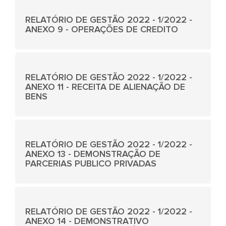
RELATÓRIO DE GESTÃO 2022 - 1/2022 -
ANEXO 9 - OPERAÇÕES DE CREDITO
RELATÓRIO DE GESTÃO 2022 - 1/2022 -
ANEXO 11 - RECEITA DE ALIENAÇÃO DE
BENS
RELATÓRIO DE GESTÃO 2022 - 1/2022 -
ANEXO 13 - DEMONSTRAÇÃO DE
PARCERIAS PUBLICO PRIVADAS
RELATÓRIO DE GESTÃO 2022 - 1/2022 -
ANEXO 14 - DEMONSTRATIVO