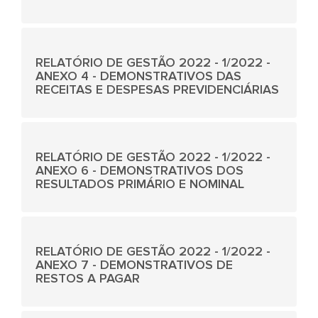
RELATÓRIO DE GESTÃO 2022 - 1/2022 -
ANEXO 4 - DEMONSTRATIVOS DAS
RECEITAS E DESPESAS PREVIDENCIÁRIAS
RELATÓRIO DE GESTÃO 2022 - 1/2022 -
ANEXO 6 - DEMONSTRATIVOS DOS
RESULTADOS PRIMÁRIO E NOMINAL
RELATÓRIO DE GESTÃO 2022 - 1/2022 -
ANEXO 7 - DEMONSTRATIVOS DE
RESTOS A PAGAR