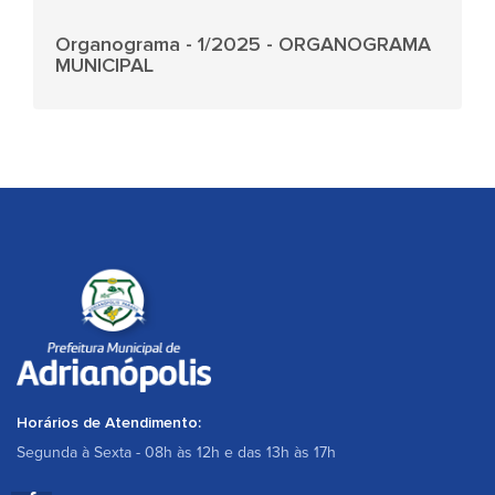
Organograma - 1/2025 - ORGANOGRAMA
MUNICIPAL
Horários de Atendimento:
Segunda à Sexta - 08h às 12h e das 13h às 17h