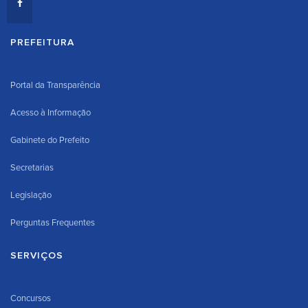
PREFEITURA
Portal da Transparência
Acesso à Informação
Gabinete do Prefeito
Secretarias
Legislação
Perguntas Frequentes
SERVIÇOS
Concursos