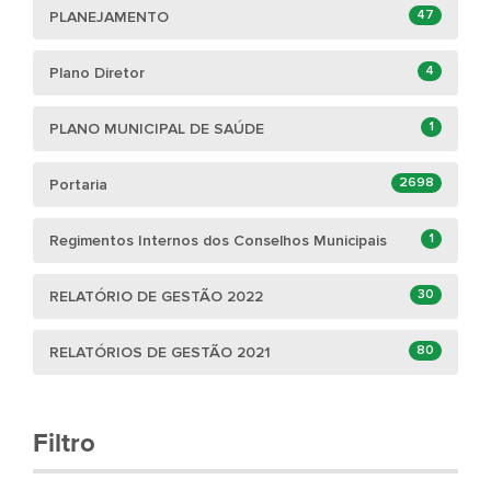
47
PLANEJAMENTO
4
Plano Diretor
1
PLANO MUNICIPAL DE SAÚDE
2698
Portaria
1
Regimentos Internos dos Conselhos Municipais
30
RELATÓRIO DE GESTÃO 2022
80
RELATÓRIOS DE GESTÃO 2021
Filtro