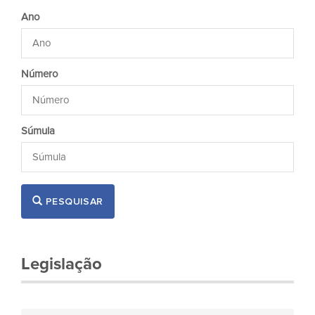
Ano
Número
Súmula
PESQUISAR
Legislação