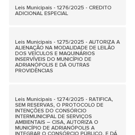
Leis Municipais - 1276/2025 - CREDITO
ADICIONAL ESPECIAL
Leis Municipais - 1275/2025 - AUTORIZA A
ALIENAÇÃO NA MODALIDADE DE LEILÃO
DOS VEÍCULOS E MAQUINÁRIOS
INSERVÍVEIS DO MUNICÍPIO DE
ADRIANÓPOLIS E DÁ OUTRAS
PROVIDÊNCIAS
Leis Municipais - 1274/2025 - RATIFICA,
SEM RESERVAS, O PROTOCOLO DE
INTENÇÕES DO CONSÓRCIO
INTERMUNICIPAL DE SERVIÇOS
AMBIENTAIS – CISA, AUTORIZA O
MUNICÍPIO DE ADRIANÓPOLIS A
INTEGRAR O CONSÓRCIO PÚBLICO, E DÁ