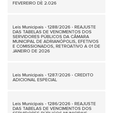
FEVEREIRO DE 2.026
Leis Municipais - 1288/2026 - REAJUSTE
DAS TABELAS DE VENCIMENTOS DOS
SERVIDORES PÚBLICOS DA CÂMARA
MUNICIPAL DE ADRIANÓPOLIS, EFETIVOS
E COMISSIONADOS, RETROATIVO A 01 DE
JANEIRO DE 2026
Leis Municipais - 1287/2026 - CREDITO
ADICIONAL ESPECIAL
Leis Municipais - 1286/2026 - REAJUSTE
DAS TABELAS DE VENCIMENTOS DOS