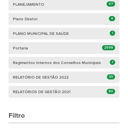
47
PLANEJAMENTO
4
Plano Diretor
1
PLANO MUNICIPAL DE SAÚDE
2698
Portaria
1
Regimentos Internos dos Conselhos Municipais
30
RELATÓRIO DE GESTÃO 2022
80
RELATÓRIOS DE GESTÃO 2021
Filtro