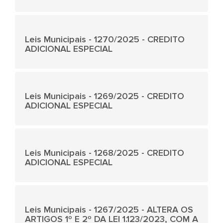
Leis Municipais - 1270/2025 - CREDITO
ADICIONAL ESPECIAL
Leis Municipais - 1269/2025 - CREDITO
ADICIONAL ESPECIAL
Leis Municipais - 1268/2025 - CREDITO
ADICIONAL ESPECIAL
Leis Municipais - 1267/2025 - ALTERA OS
ARTIGOS 1º E 2º DA LEI 1.123/2023, COM A