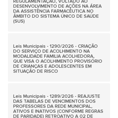
REGULAMENTAÇÃO, VOLTADO AO
DESENVOLVIMENTO DE AÇÕES NA ÁREA
DA ASSISTÊNCIA FARMACÊUTICA NO
ÂMBITO DO SISTEMA ÚNICO DE SAÚDE
(SUS)
Leis Municipais - 1290/2026 - CRIAÇÃO
DO SERVIÇO DE ACOLHIMENTO NA
MODALIDADE FAMILIA ACOLHEDORA,
QUE VISA O ACOLHIMENTO PROVISÓRIO
DE CRIANÇAS E ADOLESCENTES EM
SITUAÇÃO DE RISCO
Leis Municipais - 1289/2026 - REAJUSTE
DAS TABELAS DE VENCIMENTOS DOS
PROFESSORES DA REDE MUNICIPAL,
ATIVOS E INATIVOS (CONFORME REGRAS
DE PARIDADE) RETROATIVO A 02 DE