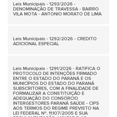
Leis Municipais - 1293/2026 -
DENOMINAÇÃO DE TRAVESSA - BAIRRO
VILA MOTA - ANTONIO MORATO DE LIMA
Leis Municipais - 1292/2026 - CREDITO
ADICIONAL ESPECIAL
Leis Municipais - 1291/2026 - RATIFICA O
PROTOCOLO DE INTENÇÕES FIRMADO
ENTRE O ESTADO DO PARANÁ E OS
MUNICÍPIOS DO ESTADO DO PARANÁ
SUBSCRITORES, COM A FINALIDADE DE
FORMALIZAR A CONSTITUIÇÃO E
ADEQUAÇÃO DO CONSÓRCIO
INTERGESTORES PARANÁ SAÚDE - CIPS
AOS TERMOS DO REGIME PREVISTO NA
LEI FEDERAL Nº. 11.107/2005 E SUA