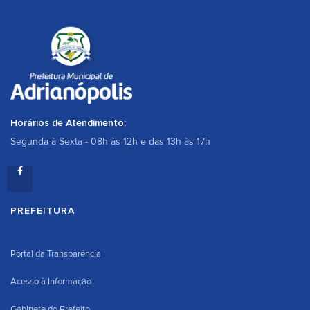
Horários de Atendimento:
Segunda à Sexta - 08h às 12h e das 13h às 17h
PREFEITURA
Portal da Transparência
Acesso à Informação
Gabinete do Prefeito