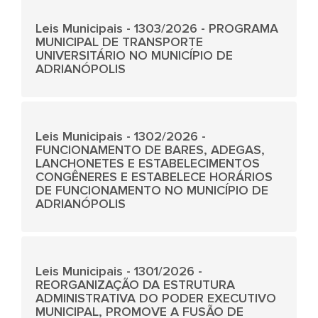
Leis Municipais - 1303/2026 - PROGRAMA
MUNICIPAL DE TRANSPORTE
UNIVERSITÁRIO NO MUNICÍPIO DE
ADRIANÓPOLIS
Leis Municipais - 1302/2026 -
FUNCIONAMENTO DE BARES, ADEGAS,
LANCHONETES E ESTABELECIMENTOS
CONGÊNERES E ESTABELECE HORÁRIOS
DE FUNCIONAMENTO NO MUNICÍPIO DE
ADRIANÓPOLIS
Leis Municipais - 1301/2026 -
REORGANIZAÇÃO DA ESTRUTURA
ADMINISTRATIVA DO PODER EXECUTIVO
MUNICIPAL, PROMOVE A FUSÃO DE