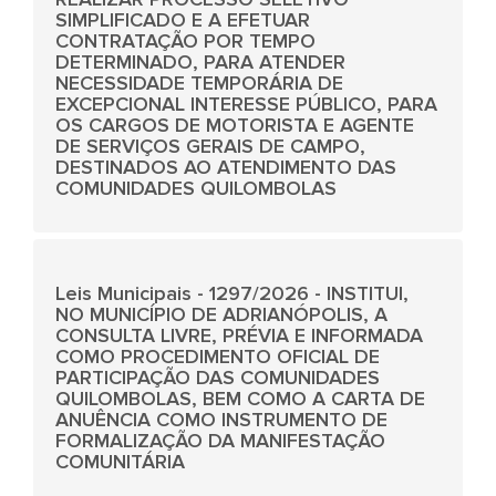
SIMPLIFICADO E A EFETUAR
CONTRATAÇÃO POR TEMPO
DETERMINADO, PARA ATENDER
NECESSIDADE TEMPORÁRIA DE
EXCEPCIONAL INTERESSE PÚBLICO, PARA
OS CARGOS DE MOTORISTA E AGENTE
DE SERVIÇOS GERAIS DE CAMPO,
DESTINADOS AO ATENDIMENTO DAS
COMUNIDADES QUILOMBOLAS
Leis Municipais - 1297/2026 - INSTITUI,
NO MUNICÍPIO DE ADRIANÓPOLIS, A
CONSULTA LIVRE, PRÉVIA E INFORMADA
COMO PROCEDIMENTO OFICIAL DE
PARTICIPAÇÃO DAS COMUNIDADES
QUILOMBOLAS, BEM COMO A CARTA DE
ANUÊNCIA COMO INSTRUMENTO DE
FORMALIZAÇÃO DA MANIFESTAÇÃO
COMUNITÁRIA