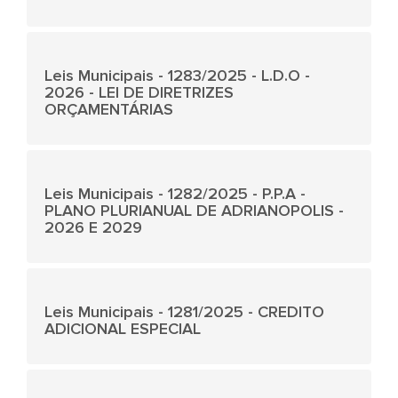
Leis Municipais - 1283/2025 - L.D.O -
2026 - LEI DE DIRETRIZES
ORÇAMENTÁRIAS
Leis Municipais - 1282/2025 - P.P.A -
PLANO PLURIANUAL DE ADRIANOPOLIS -
2026 E 2029
Leis Municipais - 1281/2025 - CREDITO
ADICIONAL ESPECIAL