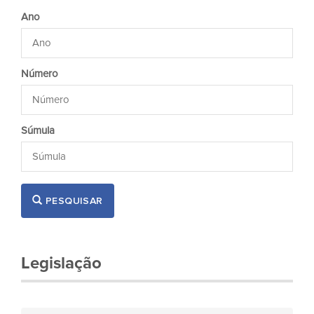
Ano
Número
Súmula
PESQUISAR
Legislação