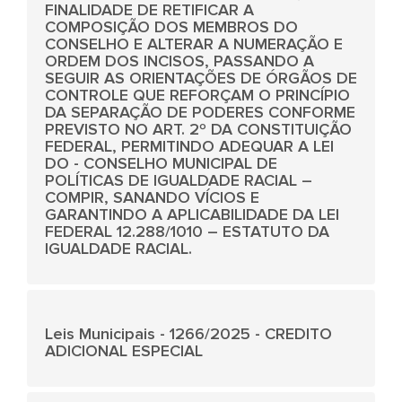
FINALIDADE DE RETIFICAR A
COMPOSIÇÃO DOS MEMBROS DO
CONSELHO E ALTERAR A NUMERAÇÃO E
ORDEM DOS INCISOS, PASSANDO A
SEGUIR AS ORIENTAÇÕES DE ÓRGÃOS DE
CONTROLE QUE REFORÇAM O PRINCÍPIO
DA SEPARAÇÃO DE PODERES CONFORME
PREVISTO NO ART. 2º DA CONSTITUIÇÃO
FEDERAL, PERMITINDO ADEQUAR A LEI
DO - CONSELHO MUNICIPAL DE
POLÍTICAS DE IGUALDADE RACIAL –
COMPIR, SANANDO VÍCIOS E
GARANTINDO A APLICABILIDADE DA LEI
FEDERAL 12.288/1010 – ESTATUTO DA
IGUALDADE RACIAL.
Leis Municipais - 1266/2025 - CREDITO
ADICIONAL ESPECIAL