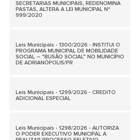
SECRETARIAS MUNICIPAIS, REDENOMINA
PASTAS, ALTERA A LEI MUNICIPAL Nº
999/2020
Leis Municipais - 1300/2026 - INSTITUI O
PROGRAMA MUNICIPAL DE MOBILIDADE
SOCIAL – “BUSÃO SOCIAL” NO MUNICÍPIO
DE ADRIANÓPOLIS/PR
Leis Municipais - 1299/2026 - CREDITO
ADICIONAL ESPECIAL
Leis Municipais - 1298/2026 - AUTORIZA
O PODER EXECUTIVO MUNICIPAL A
REALIZAR PROCESSO SELETIVO