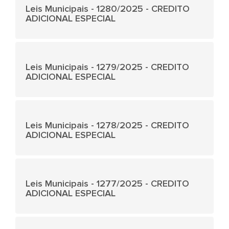
Leis Municipais - 1280/2025 - CREDITO
ADICIONAL ESPECIAL
Leis Municipais - 1279/2025 - CREDITO
ADICIONAL ESPECIAL
Leis Municipais - 1278/2025 - CREDITO
ADICIONAL ESPECIAL
Leis Municipais - 1277/2025 - CREDITO
ADICIONAL ESPECIAL