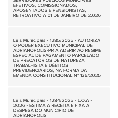
SERVIDORES PÚBLICOS MUNICIPAIS
EFETIVOS, COMISSIONADOS,
APOSENTADOS E PENSIONISTAS,
RETROATIVO A 01 DE JANEIRO DE 2.026
Leis Municipais - 1285/2025 - AUTORIZA
O PODER EXECUTIVO MUNICIPAL DE
ADRIANÓPOLIS-PR A ADERIR AO REGIME
ESPECIAL DE PAGAMENTO PARCELADO
DE PRECATÓRIOS DE NATUREZA
TRABALHISTA E DÉBITOS
PREVIDENCIÁRIOS, NA FORMA DA
EMENDA CONSTITUCIONAL Nº 136/2025
Leis Municipais - 1284/2025 - L.O.A -
2026 - ESTIMA A RECEITA E FIXA A
DESPESA DO MUNICIPIO DE
ADRIANÓPOLIS