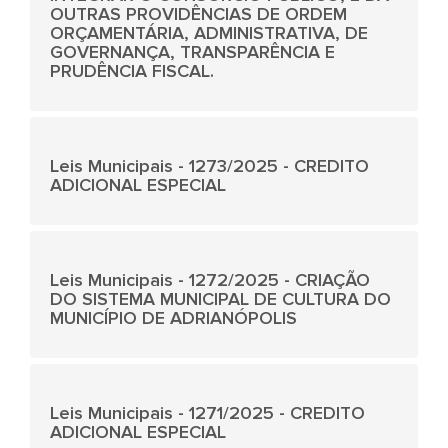
OUTRAS PROVIDÊNCIAS DE ORDEM
ORÇAMENTÁRIA, ADMINISTRATIVA, DE
GOVERNANÇA, TRANSPARÊNCIA E
PRUDÊNCIA FISCAL.
Leis Municipais - 1273/2025 - CREDITO
ADICIONAL ESPECIAL
Leis Municipais - 1272/2025 - CRIAÇÃO
DO SISTEMA MUNICIPAL DE CULTURA DO
MUNICÍPIO DE ADRIANÓPOLIS
Leis Municipais - 1271/2025 - CREDITO
ADICIONAL ESPECIAL