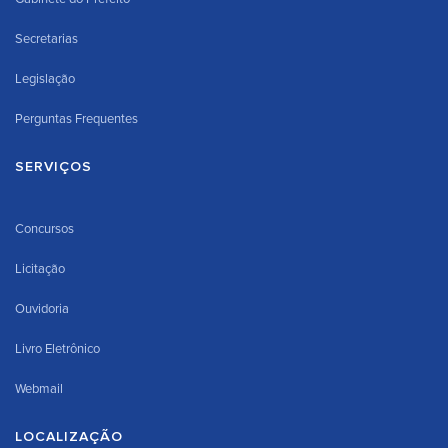
Secretarias
Legislação
Perguntas Frequentes
SERVIÇOS
Concursos
Licitação
Ouvidoria
Livro Eletrônico
Webmail
LOCALIZAÇÃO