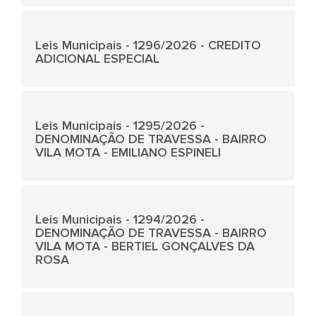
Leis Municipais - 1296/2026 - CREDITO
ADICIONAL ESPECIAL
Leis Municipais - 1295/2026 -
DENOMINAÇÃO DE TRAVESSA - BAIRRO
VILA MOTA - EMILIANO ESPINELI
Leis Municipais - 1294/2026 -
DENOMINAÇÃO DE TRAVESSA - BAIRRO
VILA MOTA - BERTIEL GONÇALVES DA
ROSA