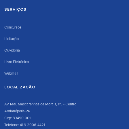
SERVIÇOS
Concursos
Licitação
Ouvidoria
Livro Eletrônico
Webmail
LOCALIZAÇÃO
Av. Mal. Mascarenhas de Morais, 115 - Centro
Adrianópolis-PR
Cep: 83490-001
Telefone: 41 9 2006-4421