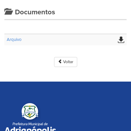
Documentos
Arquivo
Voltar