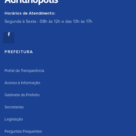
Horários de Atendimento:
Segunda à Sexta - 08h às 12h e das 13h às 17h
PREFEITURA
Portal da Transparência
Acesso à Informação
Gabinete do Prefeito
Secretarias
Legislação
Perguntas Frequentes