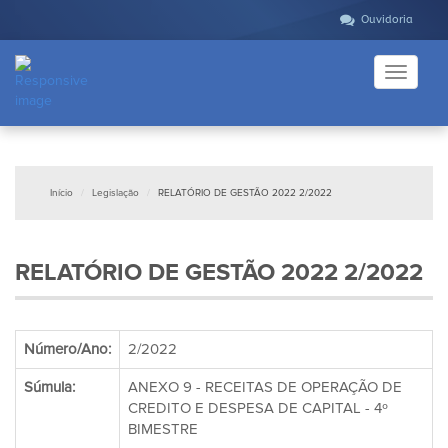
Ouvidoria
Toggle
navigati
Início
Legislação
RELATÓRIO DE GESTÃO 2022 2/2022
RELATÓRIO DE GESTÃO 2022 2/2022
Número/Ano:
2/2022
Súmula:
ANEXO 9 - RECEITAS DE OPERAÇÃO DE
CREDITO E DESPESA DE CAPITAL - 4º
BIMESTRE