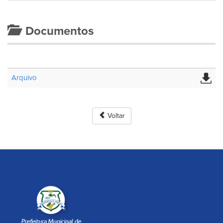
Documentos
Arquivo
Voltar