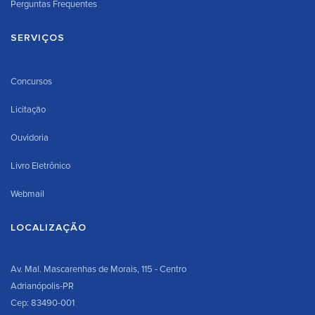
Perguntas Frequentes
SERVIÇOS
Concursos
Licitação
Ouvidoria
Livro Eletrônico
Webmail
LOCALIZAÇÃO
Av. Mal. Mascarenhas de Morais, 115 - Centro
Adrianópolis-PR
Cep: 83490-001