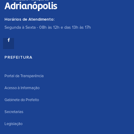
Horários de Atendimento:
Segunda à Sexta - 08h às 12h e das 13h às 17h
PREFEITURA
Portal da Transparência
Acesso à Informação
Gabinete do Prefeito
Secretarias
Legislação