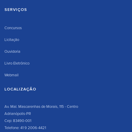
SERVIÇOS
Concursos
Licitação
Ouvidoria
Livro Eletrônico
Webmail
LOCALIZAÇÃO
Av. Mal. Mascarenhas de Morais, 115 - Centro
Adrianópolis-PR
Cep: 83490-001
Telefone: 41 9 2006-4421