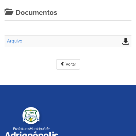
Documentos
Arquivo
Voltar