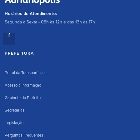
Horários de Atendimento:
Segunda à Sexta - 08h às 12h e das 13h às 17h
PREFEITURA
Portal da Transparência
Acesso à Informação
Gabinete do Prefeito
Secretarias
Legislação
Perguntas Frequentes