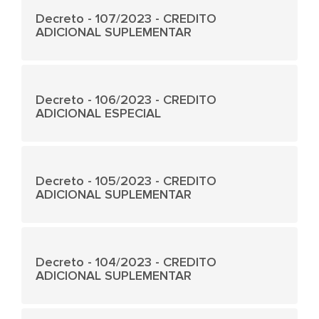
Decreto - 107/2023 - CREDITO
ADICIONAL SUPLEMENTAR
Decreto - 106/2023 - CREDITO
ADICIONAL ESPECIAL
Decreto - 105/2023 - CREDITO
ADICIONAL SUPLEMENTAR
Decreto - 104/2023 - CREDITO
ADICIONAL SUPLEMENTAR