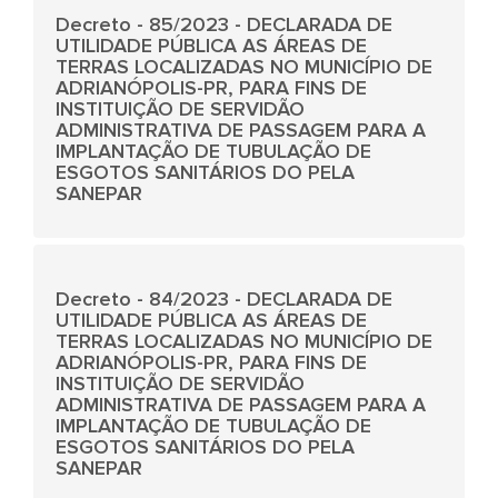
Decreto - 85/2023 - DECLARADA DE
UTILIDADE PÚBLICA AS ÁREAS DE
TERRAS LOCALIZADAS NO MUNICÍPIO DE
ADRIANÓPOLIS-PR, PARA FINS DE
INSTITUIÇÃO DE SERVIDÃO
ADMINISTRATIVA DE PASSAGEM PARA A
IMPLANTAÇÃO DE TUBULAÇÃO DE
ESGOTOS SANITÁRIOS DO PELA
SANEPAR
Decreto - 84/2023 - DECLARADA DE
UTILIDADE PÚBLICA AS ÁREAS DE
TERRAS LOCALIZADAS NO MUNICÍPIO DE
ADRIANÓPOLIS-PR, PARA FINS DE
INSTITUIÇÃO DE SERVIDÃO
ADMINISTRATIVA DE PASSAGEM PARA A
IMPLANTAÇÃO DE TUBULAÇÃO DE
ESGOTOS SANITÁRIOS DO PELA
SANEPAR