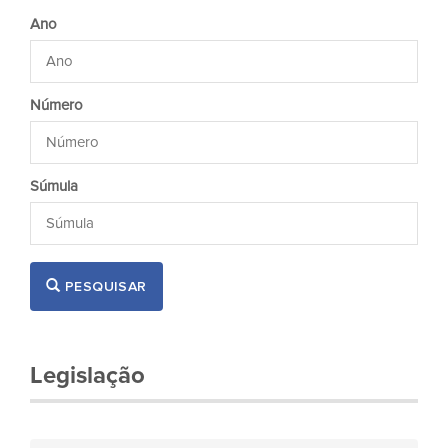
Ano
Número
Súmula
PESQUISAR
Legislação