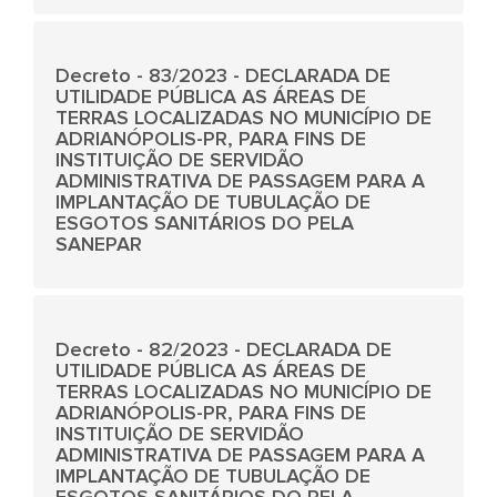
Decreto - 83/2023 - DECLARADA DE
UTILIDADE PÚBLICA AS ÁREAS DE
TERRAS LOCALIZADAS NO MUNICÍPIO DE
ADRIANÓPOLIS-PR, PARA FINS DE
INSTITUIÇÃO DE SERVIDÃO
ADMINISTRATIVA DE PASSAGEM PARA A
IMPLANTAÇÃO DE TUBULAÇÃO DE
ESGOTOS SANITÁRIOS DO PELA
SANEPAR
Decreto - 82/2023 - DECLARADA DE
UTILIDADE PÚBLICA AS ÁREAS DE
TERRAS LOCALIZADAS NO MUNICÍPIO DE
ADRIANÓPOLIS-PR, PARA FINS DE
INSTITUIÇÃO DE SERVIDÃO
ADMINISTRATIVA DE PASSAGEM PARA A
IMPLANTAÇÃO DE TUBULAÇÃO DE