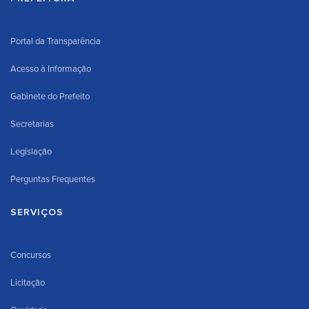
Portal da Transparência
Acesso à Informação
Gabinete do Prefeito
Secretarias
Legislação
Perguntas Frequentes
SERVIÇOS
Concursos
Licitação