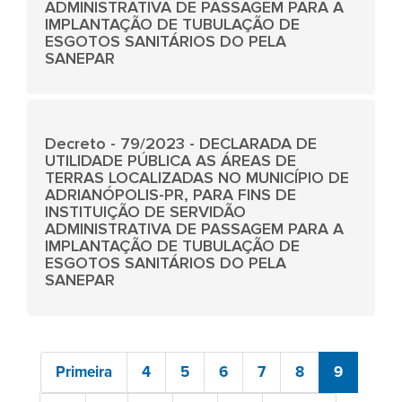
ADMINISTRATIVA DE PASSAGEM PARA A
IMPLANTAÇÃO DE TUBULAÇÃO DE
ESGOTOS SANITÁRIOS DO PELA
SANEPAR
Decreto - 79/2023 - DECLARADA DE
UTILIDADE PÚBLICA AS ÁREAS DE
TERRAS LOCALIZADAS NO MUNICÍPIO DE
ADRIANÓPOLIS-PR, PARA FINS DE
INSTITUIÇÃO DE SERVIDÃO
ADMINISTRATIVA DE PASSAGEM PARA A
IMPLANTAÇÃO DE TUBULAÇÃO DE
ESGOTOS SANITÁRIOS DO PELA
SANEPAR
Primeira
4
5
6
7
8
9