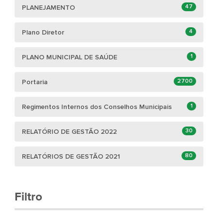
47
PLANEJAMENTO
4
Plano Diretor
1
PLANO MUNICIPAL DE SAÚDE
2700
Portaria
1
Regimentos Internos dos Conselhos Municipais
30
RELATÓRIO DE GESTÃO 2022
80
RELATÓRIOS DE GESTÃO 2021
Filtro