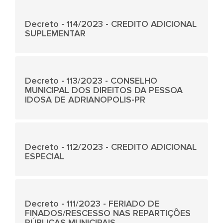
Decreto - 114/2023 - CREDITO ADICIONAL
SUPLEMENTAR
Decreto - 113/2023 - CONSELHO
MUNICIPAL DOS DIREITOS DA PESSOA
IDOSA DE ADRIANOPOLIS-PR
Decreto - 112/2023 - CREDITO ADICIONAL
ESPECIAL
Decreto - 111/2023 - FERIADO DE
FINADOS/RESCESSO NAS REPARTIÇÕES
PÚBLICAS MUNICIPAIS