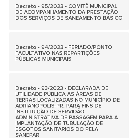
Decreto - 95/2023 - COMITÊ MUNICIPAL
DE ACOMPANHAMENTO DA PRESTAÇÃO
DOS SERVIÇOS DE SANEAMENTO BASICO
Decreto - 94/2023 - FERIADO/PONTO
FACULTATIVO NAS REPARTIÇÕES
PÚBLICAS MUNICIPAIS
Decreto - 93/2023 - DECLARADA DE
UTILIDADE PÚBLICA AS ÁREAS DE
TERRAS LOCALIZADAS NO MUNICÍPIO DE
ADRIANÓPOLIS-PR, PARA FINS DE
INSTITUIÇÃO DE SERVIDÃO
ADMINISTRATIVA DE PASSAGEM PARA A
IMPLANTAÇÃO DE TUBULAÇÃO DE
ESGOTOS SANITÁRIOS DO PELA
SANEPAR