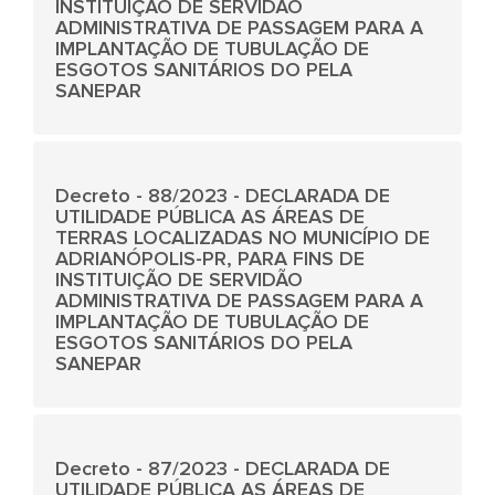
INSTITUIÇÃO DE SERVIDÃO
ADMINISTRATIVA DE PASSAGEM PARA A
IMPLANTAÇÃO DE TUBULAÇÃO DE
ESGOTOS SANITÁRIOS DO PELA
SANEPAR
Decreto - 88/2023 - DECLARADA DE
UTILIDADE PÚBLICA AS ÁREAS DE
TERRAS LOCALIZADAS NO MUNICÍPIO DE
ADRIANÓPOLIS-PR, PARA FINS DE
INSTITUIÇÃO DE SERVIDÃO
ADMINISTRATIVA DE PASSAGEM PARA A
IMPLANTAÇÃO DE TUBULAÇÃO DE
ESGOTOS SANITÁRIOS DO PELA
SANEPAR
Decreto - 87/2023 - DECLARADA DE
UTILIDADE PÚBLICA AS ÁREAS DE