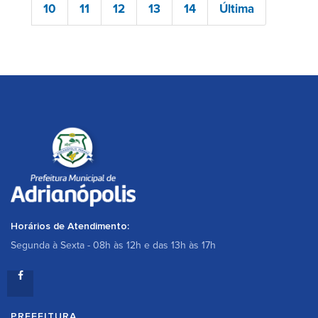
10
11
12
13
14
Última
Horários de Atendimento:
Segunda à Sexta - 08h às 12h e das 13h às 17h
PREFEITURA