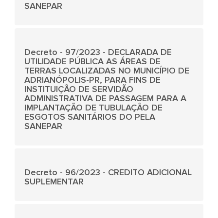
SANEPAR
Decreto - 97/2023 - DECLARADA DE
UTILIDADE PÚBLICA AS ÁREAS DE
TERRAS LOCALIZADAS NO MUNICÍPIO DE
ADRIANÓPOLIS-PR, PARA FINS DE
INSTITUIÇÃO DE SERVIDÃO
ADMINISTRATIVA DE PASSAGEM PARA A
IMPLANTAÇÃO DE TUBULAÇÃO DE
ESGOTOS SANITÁRIOS DO PELA
SANEPAR
Decreto - 96/2023 - CREDITO ADICIONAL
SUPLEMENTAR