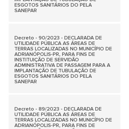
ESGOTOS SANITÁRIOS DO PELA
SANEPAR
Decreto - 90/2023 - DECLARADA DE
UTILIDADE PÚBLICA AS ÁREAS DE
TERRAS LOCALIZADAS NO MUNICÍPIO DE
ADRIANÓPOLIS-PR, PARA FINS DE
INSTITUIÇÃO DE SERVIDÃO
ADMINISTRATIVA DE PASSAGEM PARA A
IMPLANTAÇÃO DE TUBULAÇÃO DE
ESGOTOS SANITÁRIOS DO PELA
SANEPAR
Decreto - 89/2023 - DECLARADA DE
UTILIDADE PÚBLICA AS ÁREAS DE
TERRAS LOCALIZADAS NO MUNICÍPIO DE
ADRIANÓPOLIS-PR, PARA FINS DE