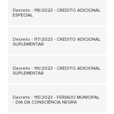
Decreto - 118/2023 - CREDITO ADICIONAL
ESPECIAL
Decreto - 117/2023 - CREDITO ADICIONAL
SUPLEMENTAR
Decreto - 116/2023 - CREDITO ADICIONAL
SUPLEMENTAR
Decreto - 115/2023 - FERIADO MUNICIPAL
- DIA DA CONSCIÊNCIA NEGRA