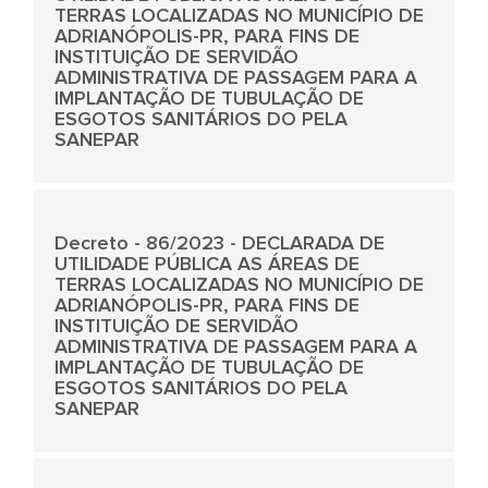
TERRAS LOCALIZADAS NO MUNICÍPIO DE
ADRIANÓPOLIS-PR, PARA FINS DE
INSTITUIÇÃO DE SERVIDÃO
ADMINISTRATIVA DE PASSAGEM PARA A
IMPLANTAÇÃO DE TUBULAÇÃO DE
ESGOTOS SANITÁRIOS DO PELA
SANEPAR
Decreto - 86/2023 - DECLARADA DE
UTILIDADE PÚBLICA AS ÁREAS DE
TERRAS LOCALIZADAS NO MUNICÍPIO DE
ADRIANÓPOLIS-PR, PARA FINS DE
INSTITUIÇÃO DE SERVIDÃO
ADMINISTRATIVA DE PASSAGEM PARA A
IMPLANTAÇÃO DE TUBULAÇÃO DE
ESGOTOS SANITÁRIOS DO PELA
SANEPAR