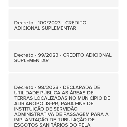
Decreto - 100/2023 - CREDITO
ADICIONAL SUPLEMENTAR
Decreto - 99/2023 - CREDITO ADICIONAL
SUPLEMENTAR
Decreto - 98/2023 - DECLARADA DE
UTILIDADE PÚBLICA AS ÁREAS DE
TERRAS LOCALIZADAS NO MUNICÍPIO DE
ADRIANÓPOLIS-PR, PARA FINS DE
INSTITUIÇÃO DE SERVIDÃO
ADMINISTRATIVA DE PASSAGEM PARA A
IMPLANTAÇÃO DE TUBULAÇÃO DE
ESGOTOS SANITÁRIOS DO PELA