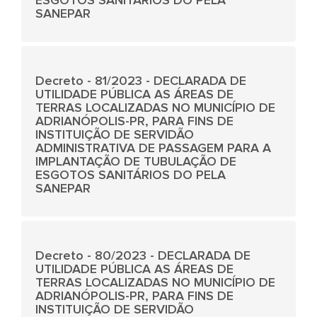
ESGOTOS SANITÁRIOS DO PELA
SANEPAR
Decreto - 81/2023 - DECLARADA DE
UTILIDADE PÚBLICA AS ÁREAS DE
TERRAS LOCALIZADAS NO MUNICÍPIO DE
ADRIANÓPOLIS-PR, PARA FINS DE
INSTITUIÇÃO DE SERVIDÃO
ADMINISTRATIVA DE PASSAGEM PARA A
IMPLANTAÇÃO DE TUBULAÇÃO DE
ESGOTOS SANITÁRIOS DO PELA
SANEPAR
Decreto - 80/2023 - DECLARADA DE
UTILIDADE PÚBLICA AS ÁREAS DE
TERRAS LOCALIZADAS NO MUNICÍPIO DE
ADRIANÓPOLIS-PR, PARA FINS DE
INSTITUIÇÃO DE SERVIDÃO