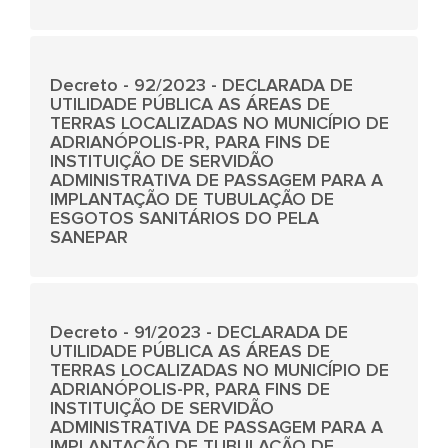
Decreto - 92/2023 - DECLARADA DE
UTILIDADE PÚBLICA AS ÁREAS DE
TERRAS LOCALIZADAS NO MUNICÍPIO DE
ADRIANÓPOLIS-PR, PARA FINS DE
INSTITUIÇÃO DE SERVIDÃO
ADMINISTRATIVA DE PASSAGEM PARA A
IMPLANTAÇÃO DE TUBULAÇÃO DE
ESGOTOS SANITÁRIOS DO PELA
SANEPAR
Decreto - 91/2023 - DECLARADA DE
UTILIDADE PÚBLICA AS ÁREAS DE
TERRAS LOCALIZADAS NO MUNICÍPIO DE
ADRIANÓPOLIS-PR, PARA FINS DE
INSTITUIÇÃO DE SERVIDÃO
ADMINISTRATIVA DE PASSAGEM PARA A
IMPLANTAÇÃO DE TUBULAÇÃO DE