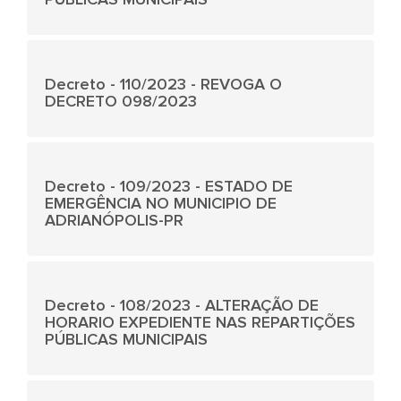
Decreto - 110/2023 - REVOGA O
DECRETO 098/2023
Decreto - 109/2023 - ESTADO DE
EMERGÊNCIA NO MUNICIPIO DE
ADRIANÓPOLIS-PR
Decreto - 108/2023 - ALTERAÇÃO DE
HORARIO EXPEDIENTE NAS REPARTIÇÕES
PÚBLICAS MUNICIPAIS