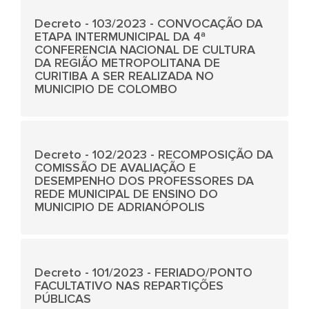
Decreto - 103/2023 - CONVOCAÇÃO DA
ETAPA INTERMUNICIPAL DA 4ª
CONFERENCIA NACIONAL DE CULTURA
DA REGIÃO METROPOLITANA DE
CURITIBA A SER REALIZADA NO
MUNICIPIO DE COLOMBO
Decreto - 102/2023 - RECOMPOSIÇÃO DA
COMISSÃO DE AVALIAÇÃO E
DESEMPENHO DOS PROFESSORES DA
REDE MUNICIPAL DE ENSINO DO
MUNICIPIO DE ADRIANÓPOLIS
Decreto - 101/2023 - FERIADO/PONTO
FACULTATIVO NAS REPARTIÇÕES
PÚBLICAS