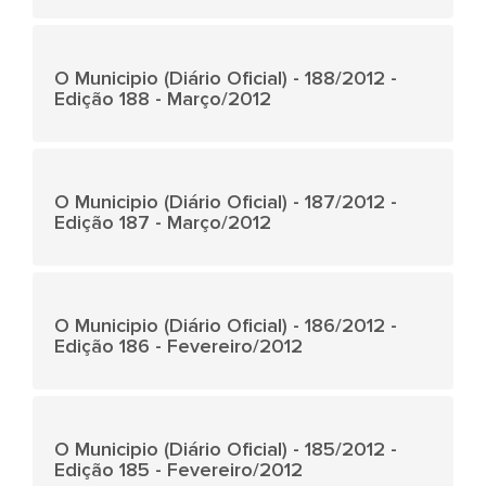
O Municipio (Diário Oficial) - 188/2012 -
Edição 188 - Março/2012
O Municipio (Diário Oficial) - 187/2012 -
Edição 187 - Março/2012
O Municipio (Diário Oficial) - 186/2012 -
Edição 186 - Fevereiro/2012
O Municipio (Diário Oficial) - 185/2012 -
Edição 185 - Fevereiro/2012