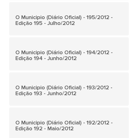
O Municipio (Diário Oficial) - 195/2012 -
Edição 195 - Julho/2012
O Municipio (Diário Oficial) - 194/2012 -
Edição 194 - Junho/2012
O Municipio (Diário Oficial) - 193/2012 -
Edição 193 - Junho/2012
O Municipio (Diário Oficial) - 192/2012 -
Edição 192 - Maio/2012