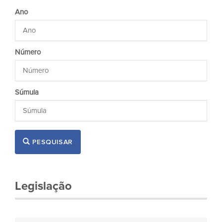
Ano
Número
Súmula
PESQUISAR
Legislação