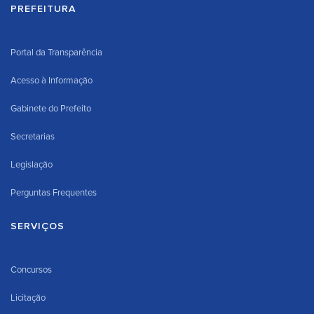
PREFEITURA
Portal da Transparência
Acesso à Informação
Gabinete do Prefeito
Secretarias
Legislação
Perguntas Frequentes
SERVIÇOS
Concursos
Licitação