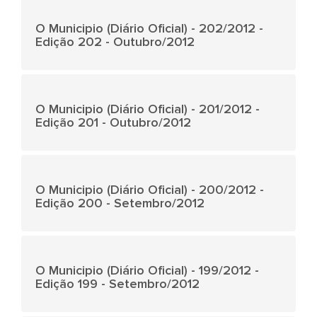
O Municipio (Diário Oficial) - 202/2012 -
Edição 202 - Outubro/2012
O Municipio (Diário Oficial) - 201/2012 -
Edição 201 - Outubro/2012
O Municipio (Diário Oficial) - 200/2012 -
Edição 200 - Setembro/2012
O Municipio (Diário Oficial) - 199/2012 -
Edição 199 - Setembro/2012