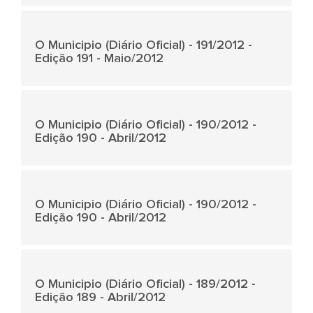
O Municipio (Diário Oficial) - 191/2012 -
Edição 191 - Maio/2012
O Municipio (Diário Oficial) - 190/2012 -
Edição 190 - Abril/2012
O Municipio (Diário Oficial) - 190/2012 -
Edição 190 - Abril/2012
O Municipio (Diário Oficial) - 189/2012 -
Edição 189 - Abril/2012