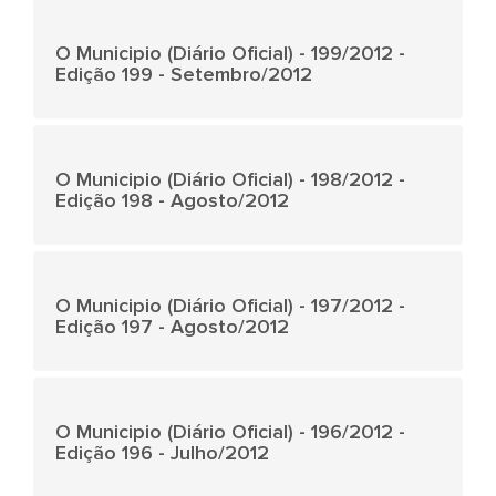
O Municipio (Diário Oficial) - 199/2012 -
Edição 199 - Setembro/2012
O Municipio (Diário Oficial) - 198/2012 -
Edição 198 - Agosto/2012
O Municipio (Diário Oficial) - 197/2012 -
Edição 197 - Agosto/2012
O Municipio (Diário Oficial) - 196/2012 -
Edição 196 - Julho/2012