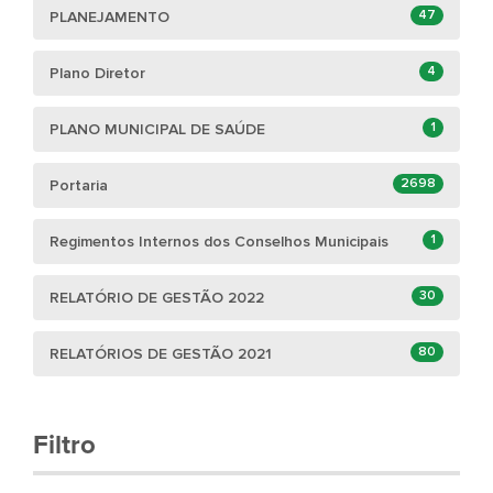
47
PLANEJAMENTO
4
Plano Diretor
1
PLANO MUNICIPAL DE SAÚDE
2698
Portaria
1
Regimentos Internos dos Conselhos Municipais
30
RELATÓRIO DE GESTÃO 2022
80
RELATÓRIOS DE GESTÃO 2021
Filtro