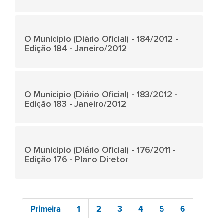
O Municipio (Diário Oficial) - 184/2012 -
Edição 184 - Janeiro/2012
O Municipio (Diário Oficial) - 183/2012 -
Edição 183 - Janeiro/2012
O Municipio (Diário Oficial) - 176/2011 -
Edição 176 - Plano Diretor
Primeira
1
2
3
4
5
6