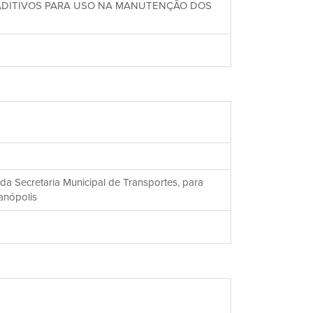
E ADITIVOS PARA USO NA MANUTENÇÃO DOS
a Secretaria Municipal de Transportes, para
anópolis