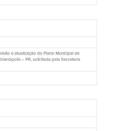
isão e atualização do Plano Municipal de
anópolis – PR, solicitada pela Secretaria