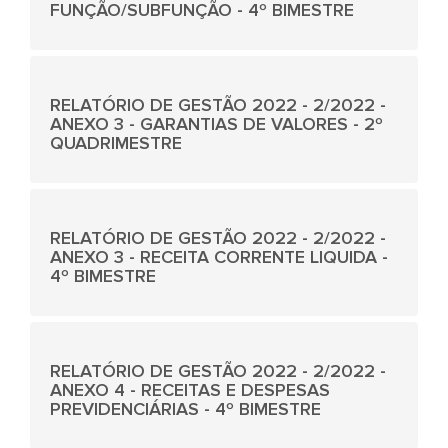
FUNÇÃO/SUBFUNÇÃO - 4º BIMESTRE
RELATÓRIO DE GESTÃO 2022 - 2/2022 -
ANEXO 3 - GARANTIAS DE VALORES - 2º
QUADRIMESTRE
RELATÓRIO DE GESTÃO 2022 - 2/2022 -
ANEXO 3 - RECEITA CORRENTE LIQUIDA -
4º BIMESTRE
RELATÓRIO DE GESTÃO 2022 - 2/2022 -
ANEXO 4 - RECEITAS E DESPESAS
PREVIDENCIÁRIAS - 4º BIMESTRE