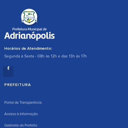
Horários de Atendimento:
Segunda à Sexta - 08h às 12h e das 13h às 17h
PREFEITURA
Portal da Transparência
Acesso à Informação
Gabinete do Prefeito