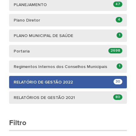
47
PLANEJAMENTO
4
Plano Diretor
1
PLANO MUNICIPAL DE SAÚDE
2698
Portaria
1
Regimentos Internos dos Conselhos Municipais
30
RELATÓRIO DE GESTÃO 2022
80
RELATÓRIOS DE GESTÃO 2021
Filtro