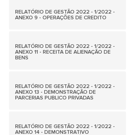
RELATÓRIO DE GESTÃO 2022 - 1/2022 -
ANEXO 9 - OPERAÇÕES DE CREDITO
RELATÓRIO DE GESTÃO 2022 - 1/2022 -
ANEXO 11 - RECEITA DE ALIENAÇÃO DE
BENS
RELATÓRIO DE GESTÃO 2022 - 1/2022 -
ANEXO 13 - DEMONSTRAÇÃO DE
PARCERIAS PUBLICO PRIVADAS
RELATÓRIO DE GESTÃO 2022 - 1/2022 -
ANEXO 14 - DEMONSTRATIVO