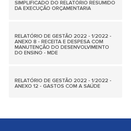
SIMPLIFICADO DO RELATÓRIO RESUMIDO
DA EXECUÇÃO ORÇAMENTARIA
RELATÓRIO DE GESTÃO 2022 - 1/2022 -
ANEXO 8 - RECEITA E DESPESA COM
MANUTENÇÃO DO DESENVOLVIMENTO
DO ENSINO - MDE
RELATÓRIO DE GESTÃO 2022 - 1/2022 -
ANEXO 12 - GASTOS COM A SAÚDE