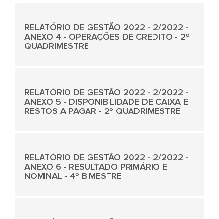
RELATÓRIO DE GESTÃO 2022 - 2/2022 -
ANEXO 4 - OPERAÇÕES DE CREDITO - 2º
QUADRIMESTRE
RELATÓRIO DE GESTÃO 2022 - 2/2022 -
ANEXO 5 - DISPONIBILIDADE DE CAIXA E
RESTOS A PAGAR - 2º QUADRIMESTRE
RELATÓRIO DE GESTÃO 2022 - 2/2022 -
ANEXO 6 - RESULTADO PRIMÁRIO E
NOMINAL - 4º BIMESTRE