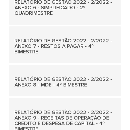
RELATÓRIO DE GESTÃO 2022 - 2/2022 -
ANEXO 6 - SIMPLIFICADO - 2º
QUADRIMESTRE
RELATÓRIO DE GESTÃO 2022 - 2/2022 -
ANEXO 7 - RESTOS A PAGAR - 4º
BIMESTRE
RELATÓRIO DE GESTÃO 2022 - 2/2022 -
ANEXO 8 - MDE - 4º BIMESTRE
RELATÓRIO DE GESTÃO 2022 - 2/2022 -
ANEXO 9 - RECEITAS DE OPERAÇÃO DE
CREDITO E DESPESA DE CAPITAL - 4º
BIMESTRE