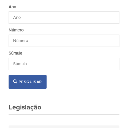
Ano
Número
Súmula
PESQUISAR
Legislação