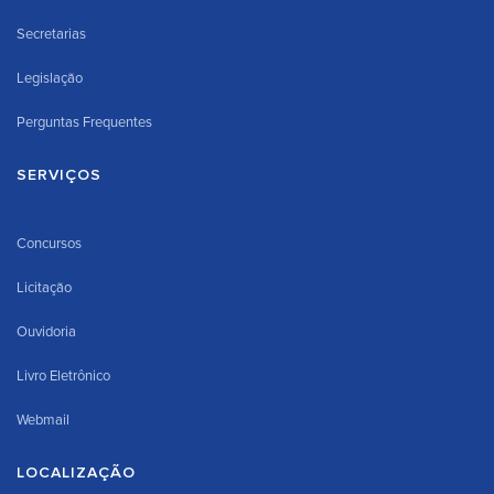
Secretarias
Legislação
Perguntas Frequentes
SERVIÇOS
Concursos
Licitação
Ouvidoria
Livro Eletrônico
Webmail
LOCALIZAÇÃO