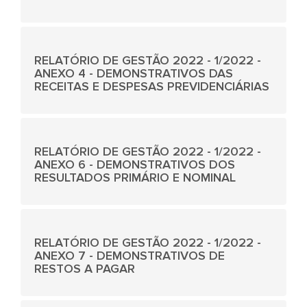
RELATÓRIO DE GESTÃO 2022 - 1/2022 -
ANEXO 4 - DEMONSTRATIVOS DAS
RECEITAS E DESPESAS PREVIDENCIÁRIAS
RELATÓRIO DE GESTÃO 2022 - 1/2022 -
ANEXO 6 - DEMONSTRATIVOS DOS
RESULTADOS PRIMÁRIO E NOMINAL
RELATÓRIO DE GESTÃO 2022 - 1/2022 -
ANEXO 7 - DEMONSTRATIVOS DE
RESTOS A PAGAR