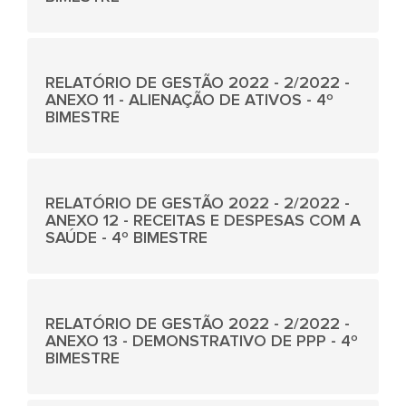
RELATÓRIO DE GESTÃO 2022 - 2/2022 -
ANEXO 11 - ALIENAÇÃO DE ATIVOS - 4º
BIMESTRE
RELATÓRIO DE GESTÃO 2022 - 2/2022 -
ANEXO 12 - RECEITAS E DESPESAS COM A
SAÚDE - 4º BIMESTRE
RELATÓRIO DE GESTÃO 2022 - 2/2022 -
ANEXO 13 - DEMONSTRATIVO DE PPP - 4º
BIMESTRE