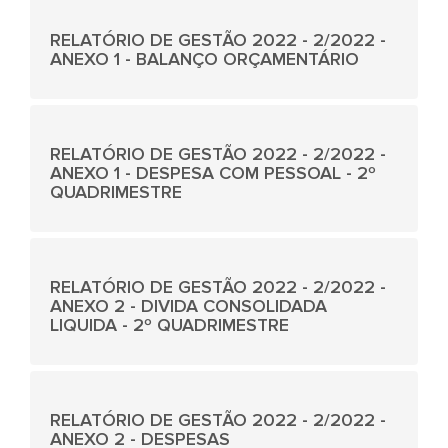
RELATÓRIO DE GESTÃO 2022 - 2/2022 -
ANEXO 1 - BALANÇO ORÇAMENTÁRIO
RELATÓRIO DE GESTÃO 2022 - 2/2022 -
ANEXO 1 - DESPESA COM PESSOAL - 2º
QUADRIMESTRE
RELATÓRIO DE GESTÃO 2022 - 2/2022 -
ANEXO 2 - DIVIDA CONSOLIDADA
LIQUIDA - 2º QUADRIMESTRE
RELATÓRIO DE GESTÃO 2022 - 2/2022 -
ANEXO 2 - DESPESAS