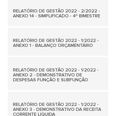
RELATÓRIO DE GESTÃO 2022 - 2/2022 -
ANEXO 14 - SIMPLIFICADO - 4º BIMESTRE
RELATÓRIO DE GESTÃO 2022 - 1/2022 -
ANEXO 1 - BALANÇO ORÇAMENTÁRIO
RELATÓRIO DE GESTÃO 2022 - 1/2022 -
ANEXO 2 - DEMONSTRATIVO DE
DESPESAS FUNÇÃO E SUBFUNÇÃO
RELATÓRIO DE GESTÃO 2022 - 1/2022 -
ANEXO 3 - DEMONSTRATIVO DA RECEITA
CORRENTE LIQUIDA