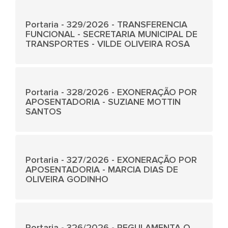
Portaria - 329/2026 - TRANSFERENCIA
FUNCIONAL - SECRETARIA MUNICIPAL DE
TRANSPORTES - VILDE OLIVEIRA ROSA
Portaria - 328/2026 - EXONERAÇÃO POR
APOSENTADORIA - SUZIANE MOTTIN
SANTOS
Portaria - 327/2026 - EXONERAÇÃO POR
APOSENTADORIA - MARCIA DIAS DE
OLIVEIRA GODINHO
Portaria - 326/2026 - REGULAMENTA O