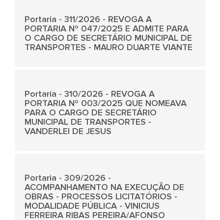
Portaria - 311/2026 - REVOGA A
PORTARIA Nº 047/2025 E ADMITE PARA
O CARGO DE SECRETÁRIO MUNICIPAL DE
TRANSPORTES - MAURO DUARTE VIANTE
Portaria - 310/2026 - REVOGA A
PORTARIA Nº 003/2025 QUE NOMEAVA
PARA O CARGO DE SECRETÁRIO
MUNICIPAL DE TRANSPORTES -
VANDERLEI DE JESUS
Portaria - 309/2026 -
ACOMPANHAMENTO NA EXECUÇÃO DE
OBRAS - PROCESSOS LICITATÓRIOS -
MODALIDADE PÚBLICA - VINICIUS
FERREIRA RIBAS PEREIRA/AFONSO