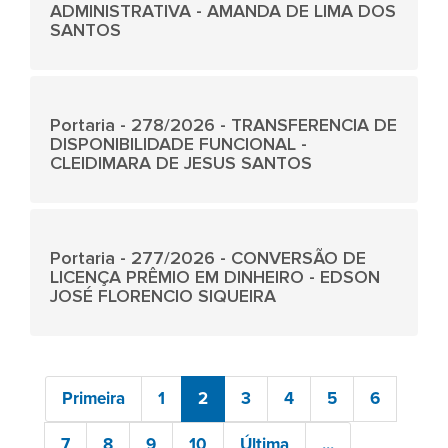
ADMINISTRATIVA - AMANDA DE LIMA DOS
SANTOS
Portaria - 278/2026 - TRANSFERENCIA DE
DISPONIBILIDADE FUNCIONAL -
CLEIDIMARA DE JESUS SANTOS
Portaria - 277/2026 - CONVERSÃO DE
LICENÇA PRÊMIO EM DINHEIRO - EDSON
JOSÉ FLORENCIO SIQUEIRA
Primeira
1
2
3
4
5
6
7
8
9
10
Última
...