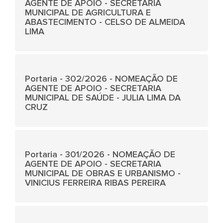
AGENTE DE APOIO - SECRETARIA
MUNICIPAL DE AGRICULTURA E
ABASTECIMENTO - CELSO DE ALMEIDA
LIMA
Portaria - 302/2026 - NOMEAÇÃO DE
AGENTE DE APOIO - SECRETARIA
MUNICIPAL DE SAÚDE - JULIA LIMA DA
CRUZ
Portaria - 301/2026 - NOMEAÇÃO DE
AGENTE DE APOIO - SECRETARIA
MUNICIPAL DE OBRAS E URBANISMO -
VINICIUS FERREIRA RIBAS PEREIRA