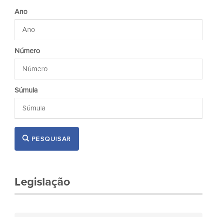
Ano
Número
Súmula
PESQUISAR
Legislação