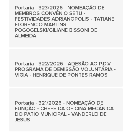
Portaria - 323/2026 - NOMEAÇÃO DE
MEMBROS CONVÊNIO SETU -
FESTIVIDADES ADRIANOPOLIS - TATIANE
FLORENCIO MARTINS
POGOGELSKI/GILIANE BISSONI DE
ALMEIDA
Portaria - 322/2026 - ADESÃO AO P.D.V -
PROGRAMA DE DEMISSÃO VOLUNTÁRIA -
VIGIA - HENRIQUE DE PONTES RAMOS
Portaria - 321/2026 - NOMEAÇÃO DE
FUNÇÃO - CHEFE DA OFICINA MECÂNICA
DO PATIO MUNICIPAL - VANDERLEI DE
JESUS