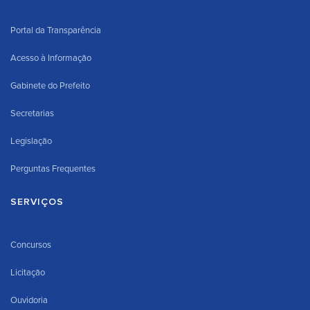
Portal da Transparência
Acesso à Informação
Gabinete do Prefeito
Secretarias
Legislação
Perguntas Frequentes
SERVIÇOS
Concursos
Licitação
Ouvidoria