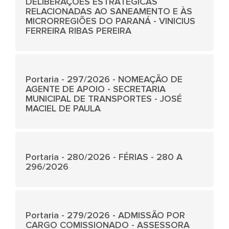
DELIBERAÇÕES ESTRATÉGICAS
RELACIONADAS AO SANEAMENTO E ÀS
MICRORREGIÕES DO PARANÁ - VINICIUS
FERREIRA RIBAS PEREIRA
Portaria - 297/2026 - NOMEAÇÃO DE
AGENTE DE APOIO - SECRETARIA
MUNICIPAL DE TRANSPORTES - JOSÉ
MACIEL DE PAULA
Portaria - 280/2026 - FÉRIAS - 280 A
296/2026
Portaria - 279/2026 - ADMISSÃO POR
CARGO COMISSIONADO - ASSESSORA