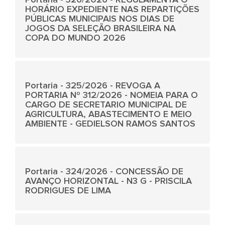
HORÁRIO EXPEDIENTE NAS REPARTIÇÕES
PÚBLICAS MUNICIPAIS NOS DIAS DE
JOGOS DA SELEÇÃO BRASILEIRA NA
COPA DO MUNDO 2026
Portaria - 325/2026 - REVOGA A
PORTARIA Nº 312/2026 - NOMEIA PARA O
CARGO DE SECRETARIO MUNICIPAL DE
AGRICULTURA, ABASTECIMENTO E MEIO
AMBIENTE - GEDIELSON RAMOS SANTOS
Portaria - 324/2026 - CONCESSÃO DE
AVANÇO HORIZONTAL - N3 G - PRISCILA
RODRIGUES DE LIMA