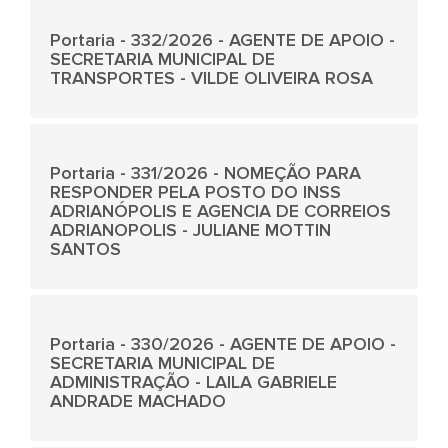
Portaria - 332/2026 - AGENTE DE APOIO -
SECRETARIA MUNICIPAL DE
TRANSPORTES - VILDE OLIVEIRA ROSA
Portaria - 331/2026 - NOMEÇÃO PARA
RESPONDER PELA POSTO DO INSS
ADRIANÓPOLIS E AGENCIA DE CORREIOS
ADRIANOPOLIS - JULIANE MOTTIN
SANTOS
Portaria - 330/2026 - AGENTE DE APOIO -
SECRETARIA MUNICIPAL DE
ADMINISTRAÇÃO - LAILA GABRIELE
ANDRADE MACHADO