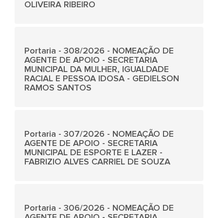
OLIVEIRA RIBEIRO
Portaria - 308/2026 - NOMEAÇÃO DE
AGENTE DE APOIO - SECRETARIA
MUNICIPAL DA MULHER, IGUALDADE
RACIAL E PESSOA IDOSA - GEDIELSON
RAMOS SANTOS
Portaria - 307/2026 - NOMEAÇÃO DE
AGENTE DE APOIO - SECRETARIA
MUNICIPAL DE ESPORTE E LAZER -
FABRIZIO ALVES CARRIEL DE SOUZA
Portaria - 306/2026 - NOMEAÇÃO DE
AGENTE DE APOIO - SECRETARIA