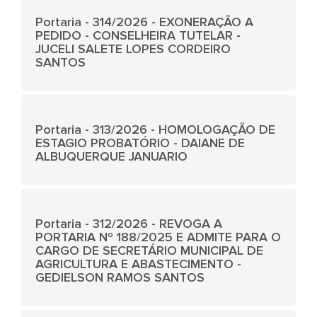
Portaria - 314/2026 - EXONERAÇÃO A
PEDIDO - CONSELHEIRA TUTELAR -
JUCELI SALETE LOPES CORDEIRO
SANTOS
Portaria - 313/2026 - HOMOLOGAÇÃO DE
ESTAGIO PROBATÓRIO - DAIANE DE
ALBUQUERQUE JANUARIO
Portaria - 312/2026 - REVOGA A
PORTARIA Nº 188/2025 E ADMITE PARA O
CARGO DE SECRETÁRIO MUNICIPAL DE
AGRICULTURA E ABASTECIMENTO -
GEDIELSON RAMOS SANTOS