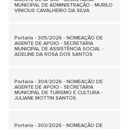
MUNICIPAL DE ADMINISTRAÇÃO - MURILO
VINICIUS CAVALHEIRO DA SILVA
Portaria - 305/2026 - NOMEAÇÃO DE
AGENTE DE APOIO - SECRETARIA
MUNICIPAL DE ASSISTÊNCIA SOCIAL -
ADELINE DA ROSA DOS SANTOS
Portaria - 304/2026 - NOMEAÇÃO DE
AGENTE DE APOIO - SECRETARIA
MUNICIPAL DE TURISMO E CULTURA -
JULIANE MOTTIN SANTOS
Portaria - 303/2026 - NOMEAÇÃO DE