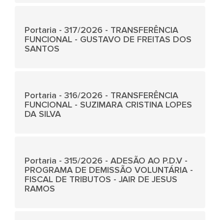
Portaria - 317/2026 - TRANSFERÊNCIA
FUNCIONAL - GUSTAVO DE FREITAS DOS
SANTOS
Portaria - 316/2026 - TRANSFERÊNCIA
FUNCIONAL - SUZIMARA CRISTINA LOPES
DA SILVA
Portaria - 315/2026 - ADESÃO AO P.D.V -
PROGRAMA DE DEMISSÃO VOLUNTÁRIA -
FISCAL DE TRIBUTOS - JAIR DE JESUS
RAMOS