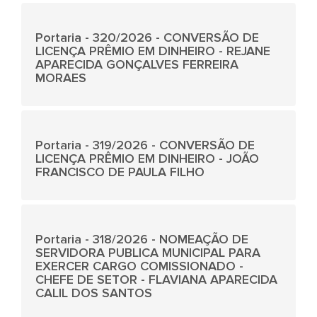
Portaria - 320/2026 - CONVERSÃO DE
LICENÇA PRÊMIO EM DINHEIRO - REJANE
APARECIDA GONÇALVES FERREIRA
MORAES
Portaria - 319/2026 - CONVERSÃO DE
LICENÇA PRÊMIO EM DINHEIRO - JOÃO
FRANCISCO DE PAULA FILHO
Portaria - 318/2026 - NOMEAÇÃO DE
SERVIDORA PUBLICA MUNICIPAL PARA
EXERCER CARGO COMISSIONADO -
CHEFE DE SETOR - FLAVIANA APARECIDA
CALIL DOS SANTOS