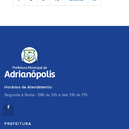
Horários de Atendimento:
Segunda à Sexta - 08h às 12h e das 13h às 17h
PREFEITURA