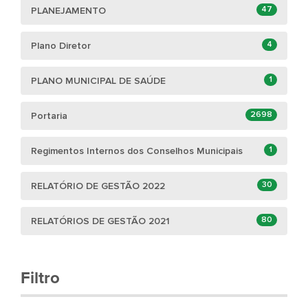
47
PLANEJAMENTO
4
Plano Diretor
1
PLANO MUNICIPAL DE SAÚDE
2698
Portaria
1
Regimentos Internos dos Conselhos Municipais
30
RELATÓRIO DE GESTÃO 2022
80
RELATÓRIOS DE GESTÃO 2021
Filtro