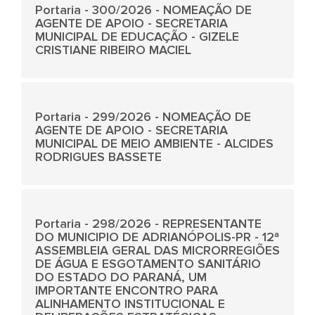
Portaria - 300/2026 - NOMEAÇÃO DE
AGENTE DE APOIO - SECRETARIA
MUNICIPAL DE EDUCAÇÃO - GIZELE
CRISTIANE RIBEIRO MACIEL
Portaria - 299/2026 - NOMEAÇÃO DE
AGENTE DE APOIO - SECRETARIA
MUNICIPAL DE MEIO AMBIENTE - ALCIDES
RODRIGUES BASSETE
Portaria - 298/2026 - REPRESENTANTE
DO MUNICIPIO DE ADRIANÓPOLIS-PR - 12ª
ASSEMBLEIA GERAL DAS MICRORREGIÕES
DE ÁGUA E ESGOTAMENTO SANITÁRIO
DO ESTADO DO PARANÁ, UM
IMPORTANTE ENCONTRO PARA
ALINHAMENTO INSTITUCIONAL E