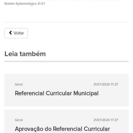
Boletim Epidemiológico 21-07
Voltar
Leia também
Geral
21/07/2020 17:27
Referencial Curricular Municipal
Geral
21/07/2020 17:27
Aprovação do Referencial Curricular