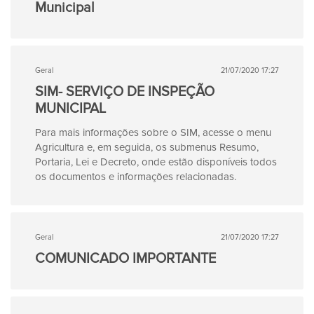
Municipal
Geral
21/07/2020 17:27
SIM- SERVIÇO DE INSPEÇÃO
MUNICIPAL
Para mais informações sobre o SIM, acesse o menu
Agricultura e, em seguida, os submenus Resumo,
Portaria, Lei e Decreto, onde estão disponíveis todos
os documentos e informações relacionadas.
Geral
21/07/2020 17:27
COMUNICADO IMPORTANTE