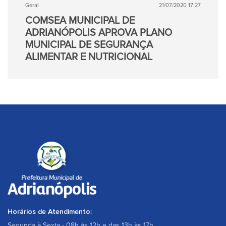
Geral
21/07/2020 17:27
COMSEA MUNICIPAL DE
ADRIANÓPOLIS APROVA PLANO
MUNICIPAL DE SEGURANÇA
ALIMENTAR E NUTRICIONAL
Horários de Atendimento:
Segunda à Sexta - 08h às 12h e das 13h às 17h