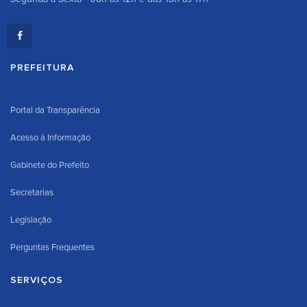
PREFEITURA
Portal da Transparência
Acesso à Informação
Gabinete do Prefeito
Secretarias
Legislação
Perguntas Frequentes
SERVIÇOS