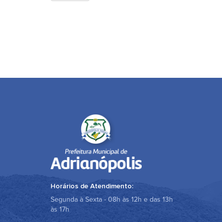
Horários de Atendimento:
Segunda à Sexta - 08h às 12h e das 13h
às 17h