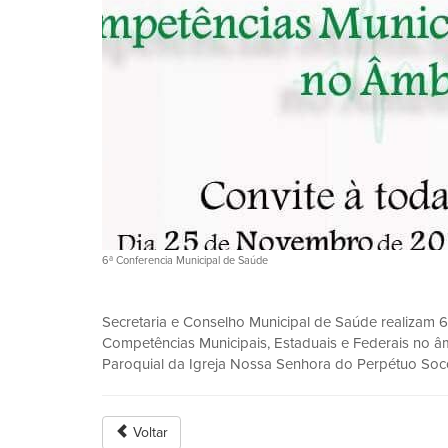
6ª Conferencia Municipal de Saúde
Secretaria e Conselho Municipal de Saúde realizam 
Competências Municipais, Estaduais e Federais no â
Paroquial da Igreja Nossa Senhora do Perpétuo Socorr
Voltar