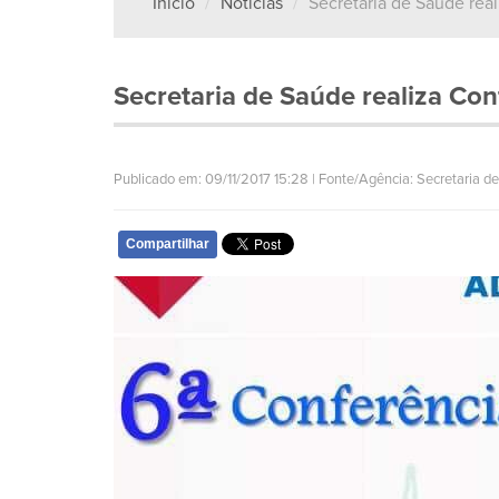
Início
Notícias
Secretaria de Saúde rea
Secretaria de Saúde realiza Con
Publicado em: 09/11/2017 15:28 | Fonte/Agência: Secretaria de
Compartilhar