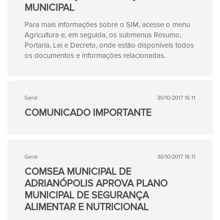
MUNICIPAL
Para mais informações sobre o SIM, acesse o menu
Agricultura e, em seguida, os submenus Resumo,
Portaria, Lei e Decreto, onde estão disponíveis todos
os documentos e informações relacionadas.
Geral
30/10/2017 16:11
COMUNICADO IMPORTANTE
Geral
30/10/2017 16:11
COMSEA MUNICIPAL DE
ADRIANÓPOLIS APROVA PLANO
MUNICIPAL DE SEGURANÇA
ALIMENTAR E NUTRICIONAL