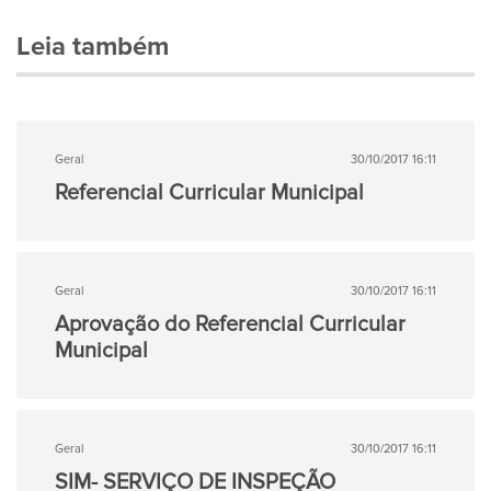
Leia também
Geral
30/10/2017 16:11
Referencial Curricular Municipal
Geral
30/10/2017 16:11
Aprovação do Referencial Curricular
Municipal
Geral
30/10/2017 16:11
SIM- SERVIÇO DE INSPEÇÃO