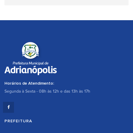
Horários de Atendimento:
Segunda à Sexta - 08h às 12h e das 13h às 17h
PREFEITURA