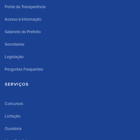
Portal da Transparência
Acesso à Informação
Gabinete do Prefeito
Secretarias
Legislação
Perguntas Frequentes
SERVIÇOS
Concursos
Licitação
Ouvidoria