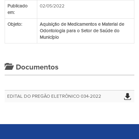
Publicado
02/05/2022
em:
Objeto:
Aquisição de Medicamentos e Material de
Odontologia para o Setor de Saúde do
Município
Documentos
EDITAL DO PREGÃO ELETRÔNICO 034-2022