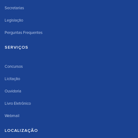
Secretarias
Legislação
Perguntas Frequentes
SERVIÇOS
Concursos
Licitação
Ouvidoria
Livro Eletrônico
Webmail
LOCALIZAÇÃO