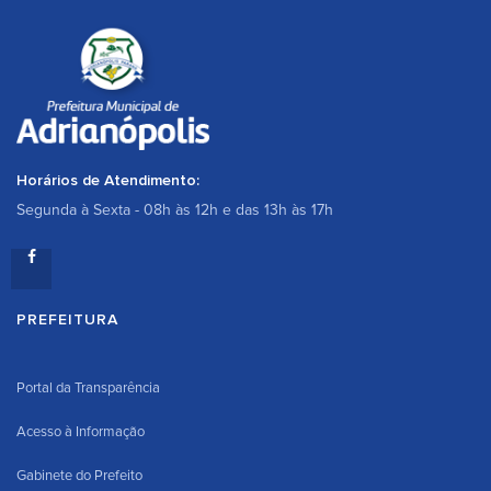
Horários de Atendimento:
Segunda à Sexta - 08h às 12h e das 13h às 17h
PREFEITURA
Portal da Transparência
Acesso à Informação
Gabinete do Prefeito