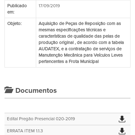
Publicado
17/09/2019
em:
Objeto:
Aquisição de Peças de Reposição com as
mesmas especificações técnicas e
características de qualidade das pelas de
produção original , de acordo com a tabela
AUDATEX, e a contratação de serviços de
Manutenção Mecânica para Veículos Leves
pertencentes a Frota Municipal
Documentos
Edital Pregão Presencial 020-2019
ERRATA ITEM 1.1.3