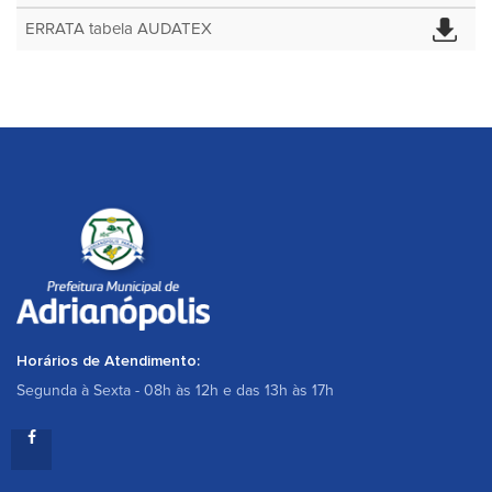
ERRATA tabela AUDATEX
Horários de Atendimento:
Segunda à Sexta - 08h às 12h e das 13h às 17h