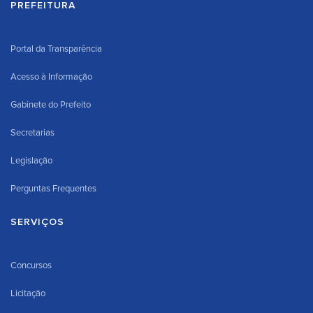
PREFEITURA
Portal da Transparência
Acesso à Informação
Gabinete do Prefeito
Secretarias
Legislação
Perguntas Frequentes
SERVIÇOS
Concursos
Licitação