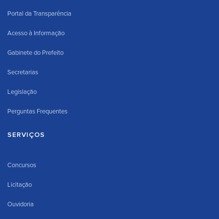
Portal da Transparência
Acesso à Informação
Gabinete do Prefeito
Secretarias
Legislação
Perguntas Frequentes
SERVIÇOS
Concursos
Licitação
Ouvidoria