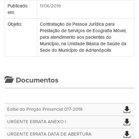
Publicado
11/06/2019
em:
Objeto:
Contratação de Pessoa Jurídica para
Prestação de Serviços de Ecografia Móvel,
para atendimento aos pacientes do
Município, na Unidade Básica de Saúde da
Sede do Município de Adrianópolis
Documentos
Edital do Pregão Presencial 017-2019
URGENTE ERRATA ANEXO I
URGENTE ERRATA DATA DE ABERTURA