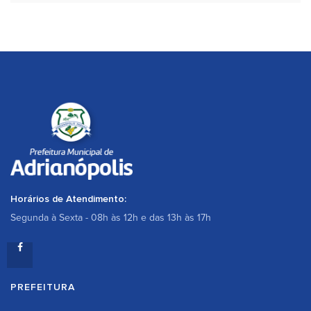
Horários de Atendimento:
Segunda à Sexta - 08h às 12h e das 13h às 17h
PREFEITURA