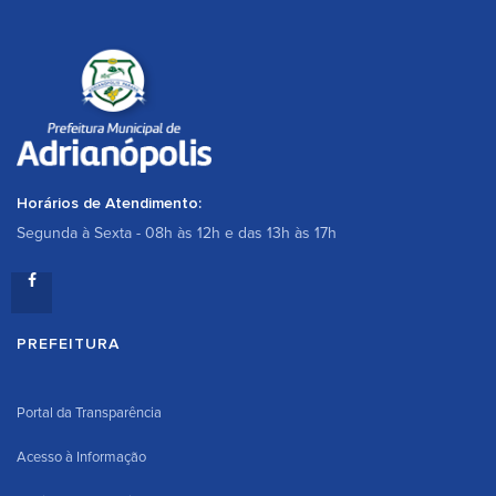
Horários de Atendimento:
Segunda à Sexta - 08h às 12h e das 13h às 17h
PREFEITURA
Portal da Transparência
Acesso à Informação