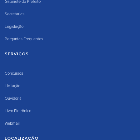
Gabinete do Prefeito
Secretarias
Legislação
Perguntas Frequentes
SERVIÇOS
Concursos
Licitação
Ouvidoria
Livro Eletrônico
Webmail
LOCALIZAÇÃO