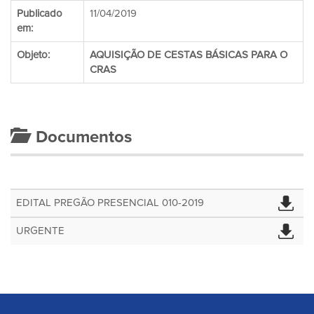
Publicado
11/04/2019
em:
Objeto:
AQUISIÇÃO DE CESTAS BÁSICAS PARA O
CRAS
Documentos
EDITAL PREGÃO PRESENCIAL 010-2019
URGENTE