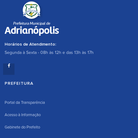
Horários de Atendimento:
Segunda à Sexta - 08h às 12h e das 13h às 17h
PREFEITURA
Portal da Transparência
Acesso à Informação
Gabinete do Prefeito