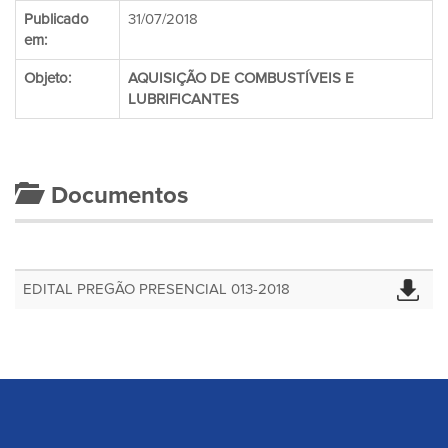
Publicado
31/07/2018
em:
Objeto:
AQUISIÇÃO DE COMBUSTÍVEIS E
LUBRIFICANTES
Documentos
EDITAL PREGÃO PRESENCIAL 013-2018