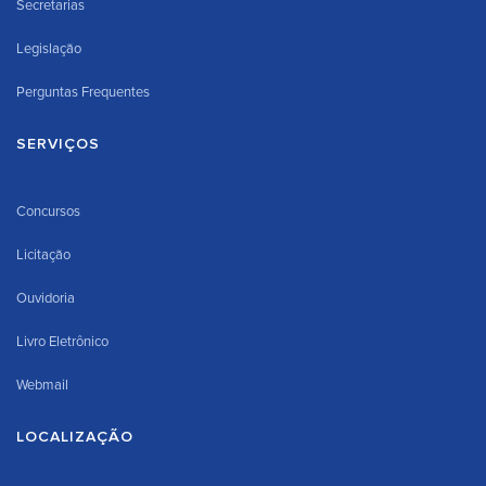
Secretarias
Legislação
Perguntas Frequentes
SERVIÇOS
Concursos
Licitação
Ouvidoria
Livro Eletrônico
Webmail
LOCALIZAÇÃO