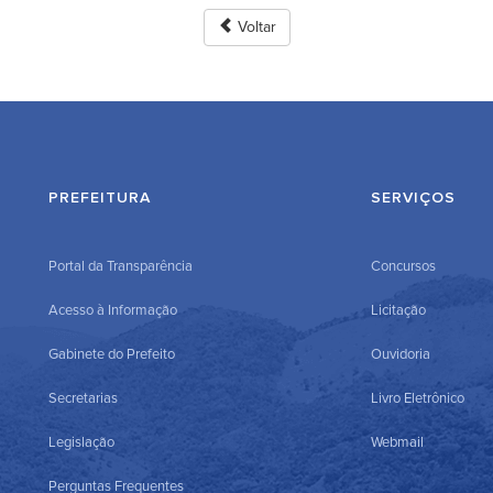
Voltar
PREFEITURA
SERVIÇOS
Portal da Transparência
Concursos
Acesso à Informação
Licitação
Gabinete do Prefeito
Ouvidoria
Secretarias
Livro Eletrônico
Legislação
Webmail
Perguntas Frequentes