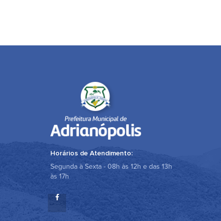
Horários de Atendimento:
Segunda à Sexta - 08h às 12h e das 13h
às 17h