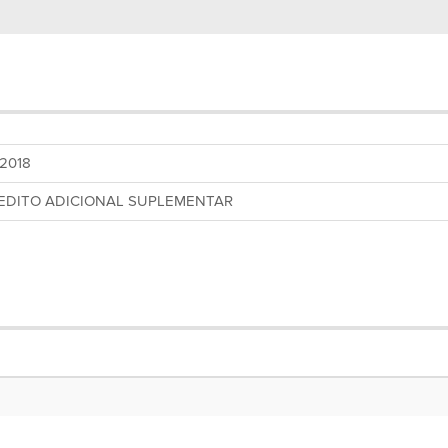
/2018
EDITO ADICIONAL SUPLEMENTAR