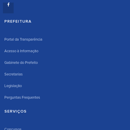
PREFEITURA
Portal da Transparência
Acesso à Informação
Gabinete do Prefeito
Secretarias
Legislação
Perguntas Frequentes
SERVIÇOS
Concursos