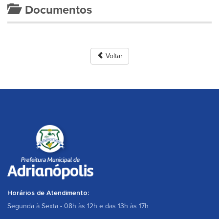
Documentos
Voltar
Horários de Atendimento:
Segunda à Sexta - 08h às 12h e das 13h às 17h