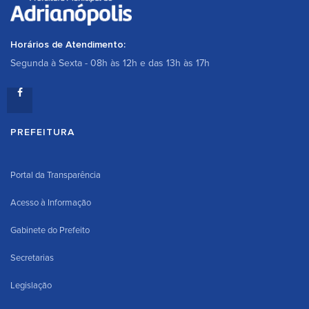
Horários de Atendimento:
Segunda à Sexta - 08h às 12h e das 13h às 17h
PREFEITURA
Portal da Transparência
Acesso à Informação
Gabinete do Prefeito
Secretarias
Legislação