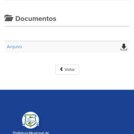
Documentos
Arquivo
Voltar