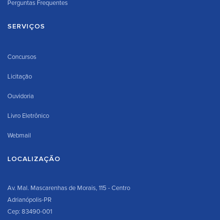
Perguntas Frequentes
SERVIÇOS
Concursos
Licitação
Ouvidoria
Livro Eletrônico
Webmail
LOCALIZAÇÃO
Av. Mal. Mascarenhas de Morais, 115 - Centro
Adrianópolis-PR
Cep: 83490-001