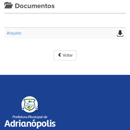
Documentos
Arquivo
Voltar