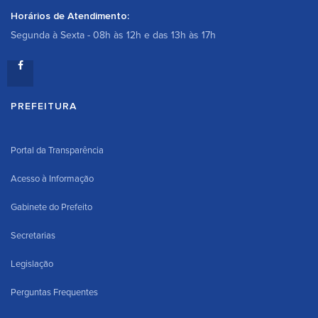
Horários de Atendimento:
Segunda à Sexta - 08h às 12h e das 13h às 17h
PREFEITURA
Portal da Transparência
Acesso à Informação
Gabinete do Prefeito
Secretarias
Legislação
Perguntas Frequentes