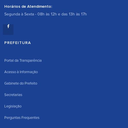
Horários de Atendimento:
Segunda à Sexta - 08h às 12h e das 13h às 17h
PREFEITURA
Portal da Transparência
Acesso à Informação
Gabinete do Prefeito
Secretarias
Legislação
Perguntas Frequentes