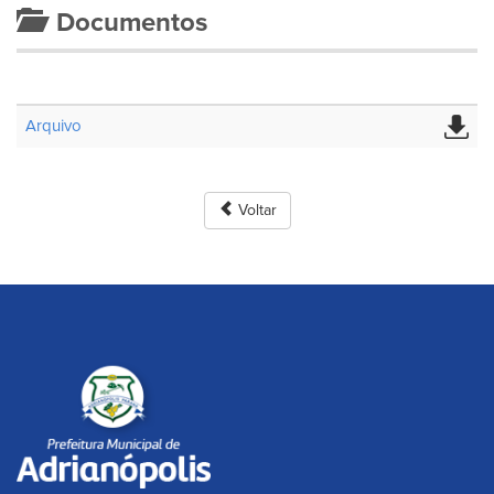
Documentos
Arquivo
Voltar