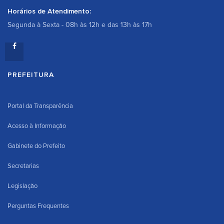
Horários de Atendimento:
Segunda à Sexta - 08h às 12h e das 13h às 17h
PREFEITURA
Portal da Transparência
Acesso à Informação
Gabinete do Prefeito
Secretarias
Legislação
Perguntas Frequentes