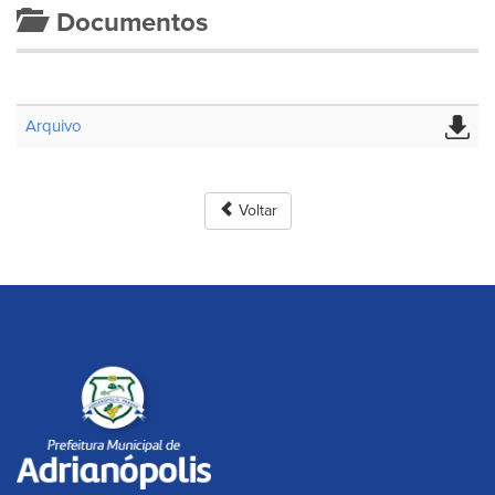
Documentos
Arquivo
Voltar