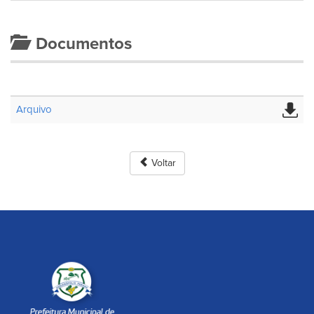
Documentos
Arquivo
Voltar