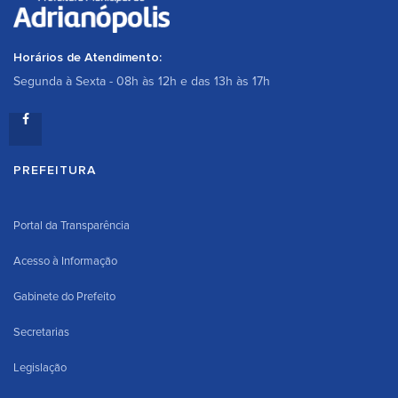
Horários de Atendimento:
Segunda à Sexta - 08h às 12h e das 13h às 17h
PREFEITURA
Portal da Transparência
Acesso à Informação
Gabinete do Prefeito
Secretarias
Legislação