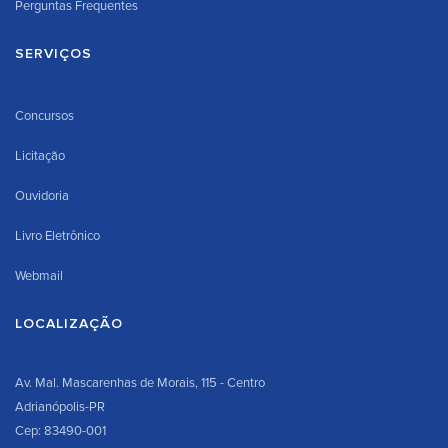
Perguntas Frequentes
SERVIÇOS
Concursos
Licitação
Ouvidoria
Livro Eletrônico
Webmail
LOCALIZAÇÃO
Av. Mal. Mascarenhas de Morais, 115 - Centro
Adrianópolis-PR
Cep: 83490-001