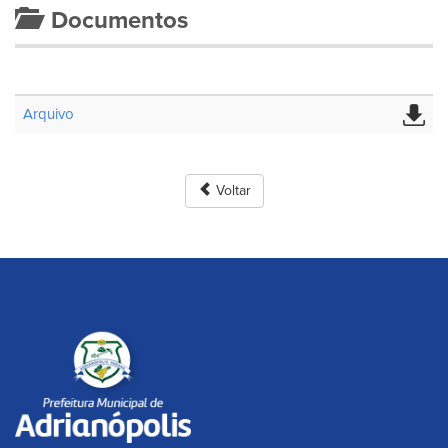
Documentos
Arquivo
Voltar