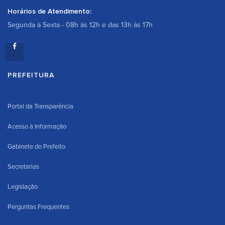
Horários de Atendimento:
Segunda à Sexta - 08h às 12h e das 13h às 17h
PREFEITURA
Portal da Transparência
Acesso à Informação
Gabinete do Prefeito
Secretarias
Legislação
Perguntas Frequentes