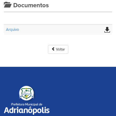
Documentos
Arquivo
Voltar