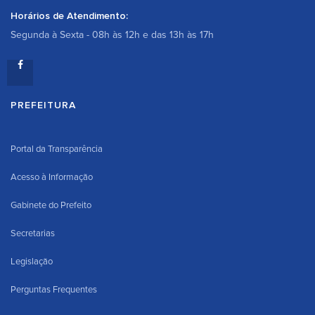
Horários de Atendimento:
Segunda à Sexta - 08h às 12h e das 13h às 17h
PREFEITURA
Portal da Transparência
Acesso à Informação
Gabinete do Prefeito
Secretarias
Legislação
Perguntas Frequentes