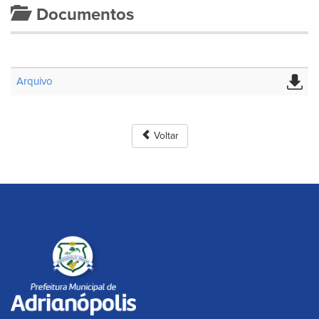
Documentos
Arquivo
Voltar