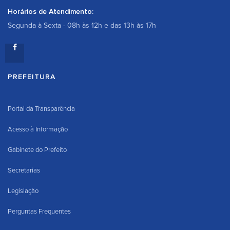
Horários de Atendimento:
Segunda à Sexta - 08h às 12h e das 13h às 17h
PREFEITURA
Portal da Transparência
Acesso à Informação
Gabinete do Prefeito
Secretarias
Legislação
Perguntas Frequentes