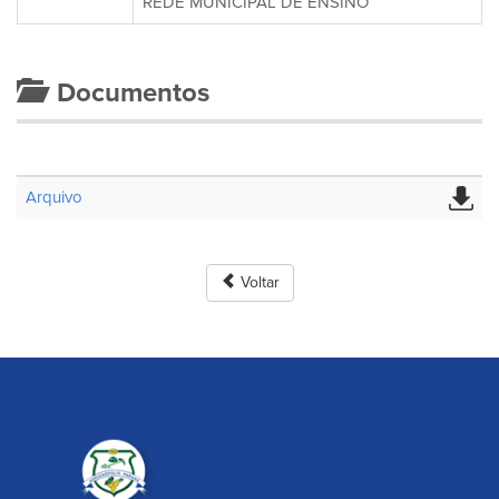
REDE MUNICIPAL DE ENSINO
Documentos
Arquivo
Voltar