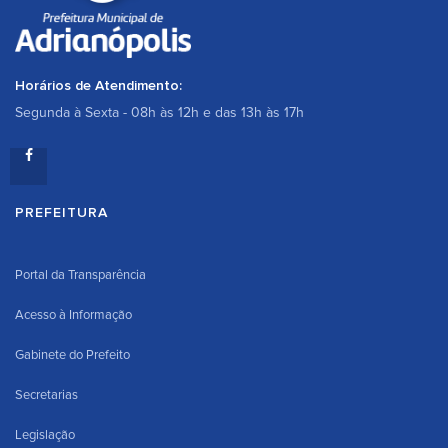
Horários de Atendimento:
Segunda à Sexta - 08h às 12h e das 13h às 17h
PREFEITURA
Portal da Transparência
Acesso à Informação
Gabinete do Prefeito
Secretarias
Legislação