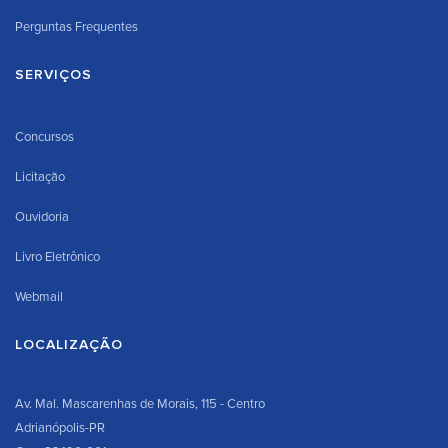
Perguntas Frequentes
SERVIÇOS
Concursos
Licitação
Ouvidoria
Livro Eletrônico
Webmail
LOCALIZAÇÃO
Av. Mal. Mascarenhas de Morais, 115 - Centro
Adrianópolis-PR