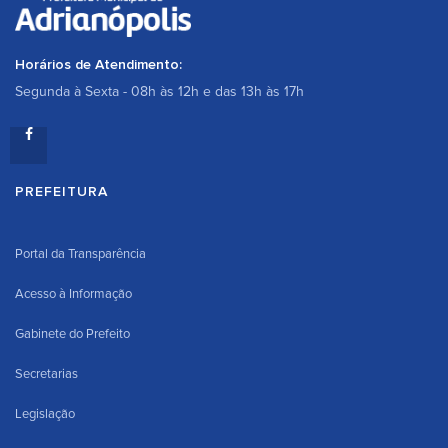
Horários de Atendimento:
Segunda à Sexta - 08h às 12h e das 13h às 17h
PREFEITURA
Portal da Transparência
Acesso à Informação
Gabinete do Prefeito
Secretarias
Legislação