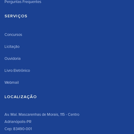
Perguntas Frequentes
SERVIÇOS
Concursos
Licitação
Ouvidoria
Livro Eletrônico
Webmail
LOCALIZAÇÃO
Av. Mal. Mascarenhas de Morais, 115 - Centro
Adrianópolis-PR
Cep: 83490-001