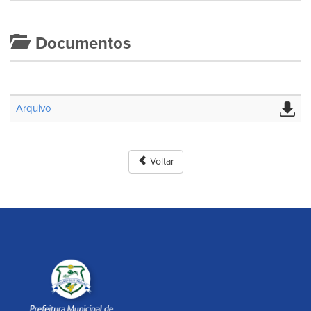
Documentos
Arquivo
Voltar