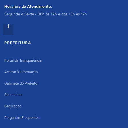
Horários de Atendimento:
Segunda à Sexta - 08h às 12h e das 13h às 17h
PREFEITURA
Portal da Transparência
Acesso à Informação
Gabinete do Prefeito
Secretarias
Legislação
Perguntas Frequentes