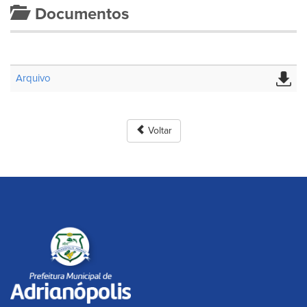
Documentos
Arquivo
Voltar