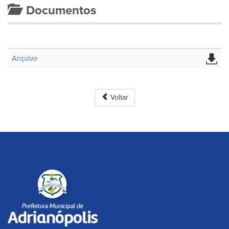
Documentos
Arquivo
Voltar