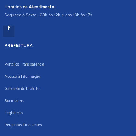
Horários de Atendimento:
Segunda à Sexta - 08h às 12h e das 13h às 17h
PREFEITURA
Portal da Transparência
Acesso à Informação
Gabinete do Prefeito
Secretarias
Legislação
Perguntas Frequentes