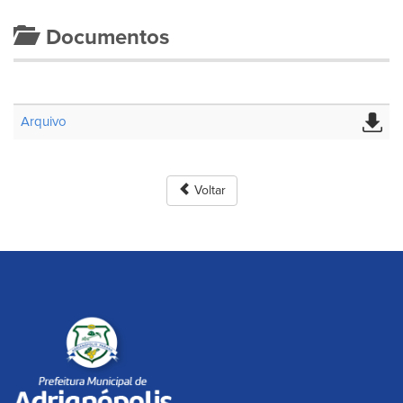
Documentos
Arquivo
Voltar