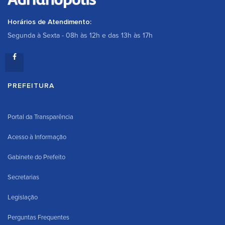
Horários de Atendimento:
Segunda à Sexta - 08h às 12h e das 13h às 17h
PREFEITURA
Portal da Transparência
Acesso à Informação
Gabinete do Prefeito
Secretarias
Legislação
Perguntas Frequentes