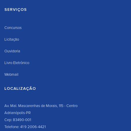
SERVIÇOS
Concursos
Licitação
Ouvidoria
Livro Eletrônico
Webmail
LOCALIZAÇÃO
Av. Mal. Mascarenhas de Morais, 115 - Centro
Adrianópolis-PR
Cep: 83490-001
Telefone: 41 9 2006-4421