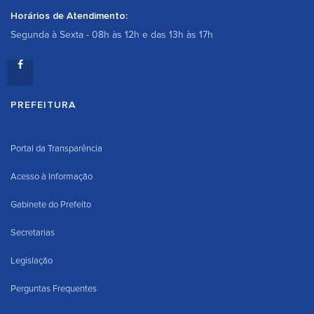
Horários de Atendimento:
Segunda à Sexta - 08h às 12h e das 13h às 17h
PREFEITURA
Portal da Transparência
Acesso à Informação
Gabinete do Prefeito
Secretarias
Legislação
Perguntas Frequentes