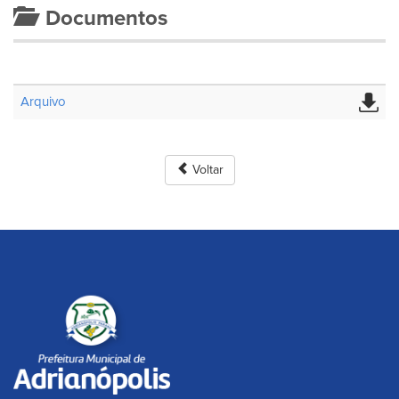
Documentos
Arquivo
Voltar