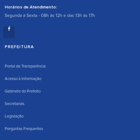
Horários de Atendimento:
Segunda à Sexta - 08h às 12h e das 13h às 17h
PREFEITURA
Portal da Transparência
Acesso à Informação
Gabinete do Prefeito
Secretarias
Legislação
Perguntas Frequentes