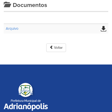
Documentos
Arquivo
Voltar