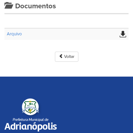
Documentos
Arquivo
Voltar