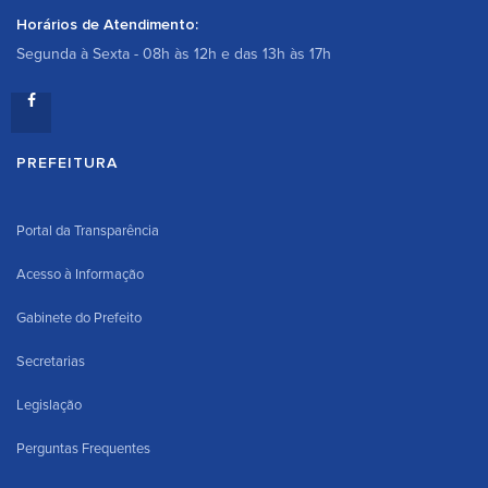
Horários de Atendimento:
Segunda à Sexta - 08h às 12h e das 13h às 17h
PREFEITURA
Portal da Transparência
Acesso à Informação
Gabinete do Prefeito
Secretarias
Legislação
Perguntas Frequentes