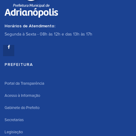
Horários de Atendimento:
Segunda à Sexta - 08h às 12h e das 13h às 17h
PREFEITURA
Portal da Transparência
Acesso à Informação
Gabinete do Prefeito
Secretarias
Legislação