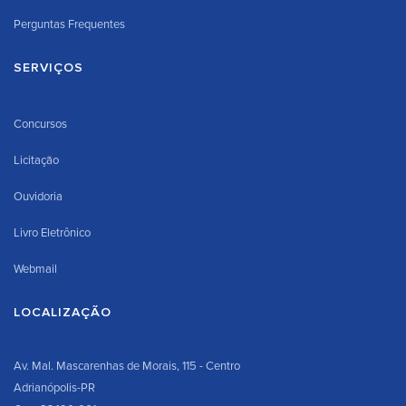
Perguntas Frequentes
SERVIÇOS
Concursos
Licitação
Ouvidoria
Livro Eletrônico
Webmail
LOCALIZAÇÃO
Av. Mal. Mascarenhas de Morais, 115 - Centro
Adrianópolis-PR