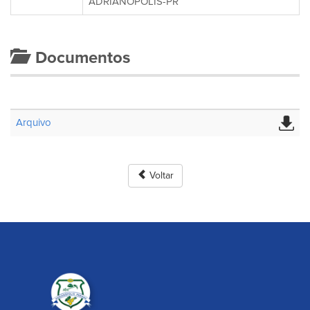
ADRIANÓPOLIS-PR
Documentos
Arquivo
Voltar