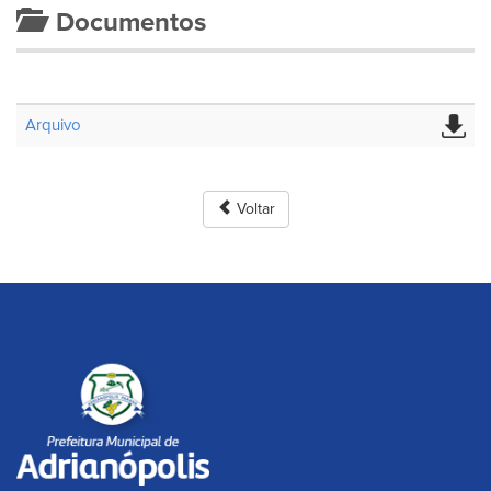
Documentos
Arquivo
Voltar