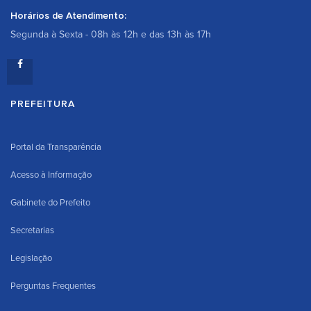
Horários de Atendimento:
Segunda à Sexta - 08h às 12h e das 13h às 17h
PREFEITURA
Portal da Transparência
Acesso à Informação
Gabinete do Prefeito
Secretarias
Legislação
Perguntas Frequentes