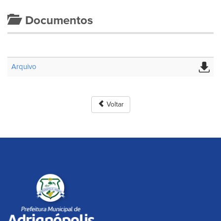
Documentos
Arquivo
Voltar