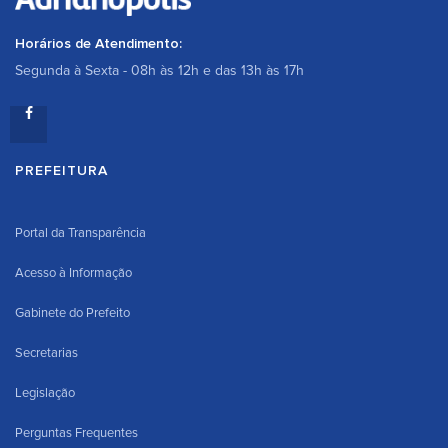
Horários de Atendimento:
Segunda à Sexta - 08h às 12h e das 13h às 17h
PREFEITURA
Portal da Transparência
Acesso à Informação
Gabinete do Prefeito
Secretarias
Legislação
Perguntas Frequentes