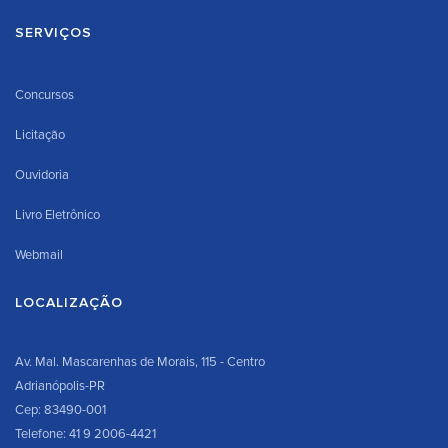
SERVIÇOS
Concursos
Licitação
Ouvidoria
Livro Eletrônico
Webmail
LOCALIZAÇÃO
Av. Mal. Mascarenhas de Morais, 115 - Centro
Adrianópolis-PR
Cep: 83490-001
Telefone: 41 9 2006-4421