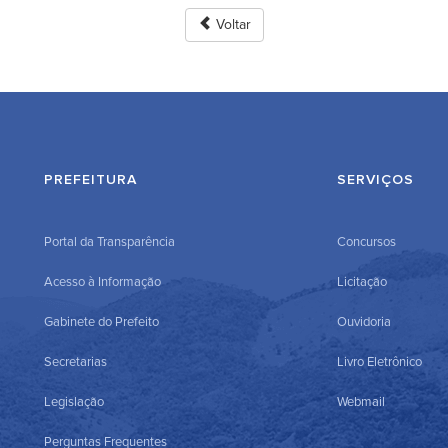
Voltar
PREFEITURA
SERVIÇOS
Portal da Transparência
Concursos
Acesso à Informação
Licitação
Gabinete do Prefeito
Ouvidoria
Secretarias
Livro Eletrônico
Legislação
Webmail
Perguntas Frequentes