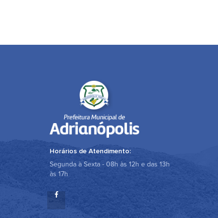
Horários de Atendimento:
Segunda à Sexta - 08h às 12h e das 13h
às 17h