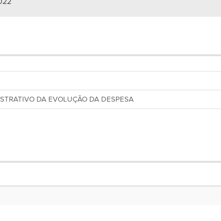
022
NSTRATIVO DA EVOLUÇÃO DA DESPESA