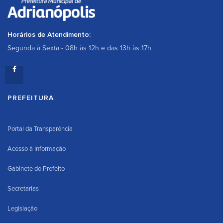
Horários de Atendimento:
Segunda à Sexta - 08h às 12h e das 13h às 17h
PREFEITURA
Portal da Transparência
Acesso à Informação
Gabinete do Prefeito
Secretarias
Legislação