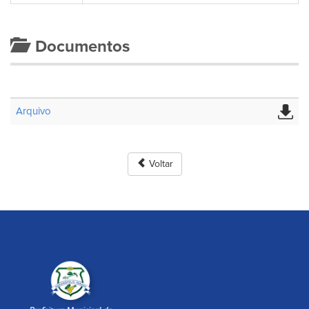
Documentos
Arquivo
Voltar