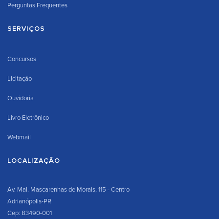
Perguntas Frequentes
SERVIÇOS
Concursos
Licitação
Ouvidoria
Livro Eletrônico
Webmail
LOCALIZAÇÃO
Av. Mal. Mascarenhas de Morais, 115 - Centro
Adrianópolis-PR
Cep: 83490-001