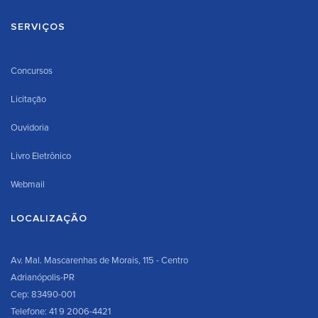
SERVIÇOS
Concursos
Licitação
Ouvidoria
Livro Eletrônico
Webmail
LOCALIZAÇÃO
Av. Mal. Mascarenhas de Morais, 115 - Centro
Adrianópolis-PR
Cep: 83490-001
Telefone: 41 9 2006-4421