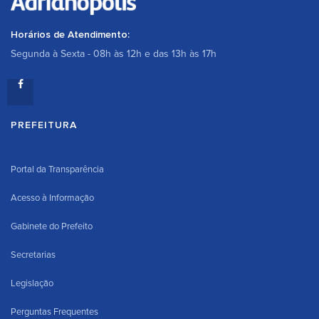
Horários de Atendimento:
Segunda à Sexta - 08h às 12h e das 13h às 17h
PREFEITURA
Portal da Transparência
Acesso à Informação
Gabinete do Prefeito
Secretarias
Legislação
Perguntas Frequentes