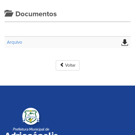
Documentos
Arquivo
Voltar