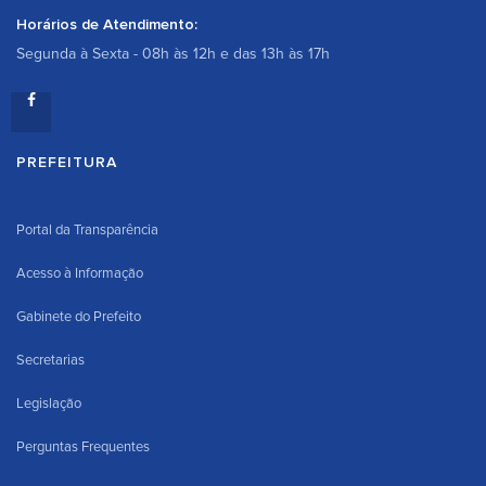
Horários de Atendimento:
Segunda à Sexta - 08h às 12h e das 13h às 17h
PREFEITURA
Portal da Transparência
Acesso à Informação
Gabinete do Prefeito
Secretarias
Legislação
Perguntas Frequentes