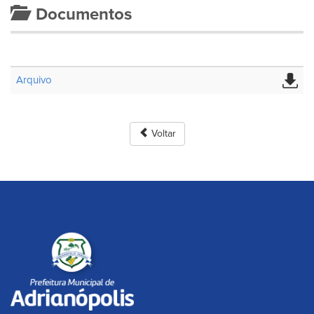
Documentos
Arquivo
Voltar