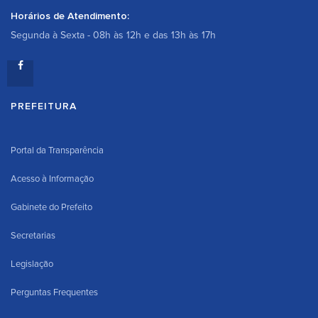
Horários de Atendimento:
Segunda à Sexta - 08h às 12h e das 13h às 17h
PREFEITURA
Portal da Transparência
Acesso à Informação
Gabinete do Prefeito
Secretarias
Legislação
Perguntas Frequentes