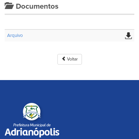
Documentos
Arquivo
Voltar