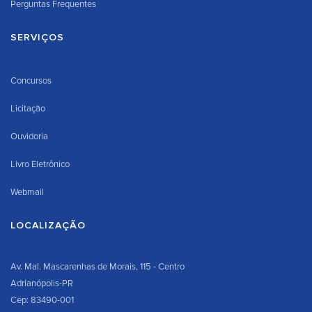
Perguntas Frequentes
SERVIÇOS
Concursos
Licitação
Ouvidoria
Livro Eletrônico
Webmail
LOCALIZAÇÃO
Av. Mal. Mascarenhas de Morais, 115 - Centro
Adrianópolis-PR
Cep: 83490-001