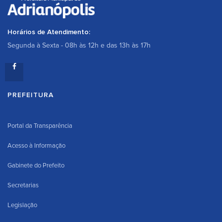
Horários de Atendimento:
Segunda à Sexta - 08h às 12h e das 13h às 17h
PREFEITURA
Portal da Transparência
Acesso à Informação
Gabinete do Prefeito
Secretarias
Legislação