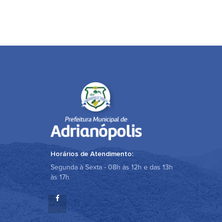
Horários de Atendimento:
Segunda à Sexta - 08h às 12h e das 13h
às 17h