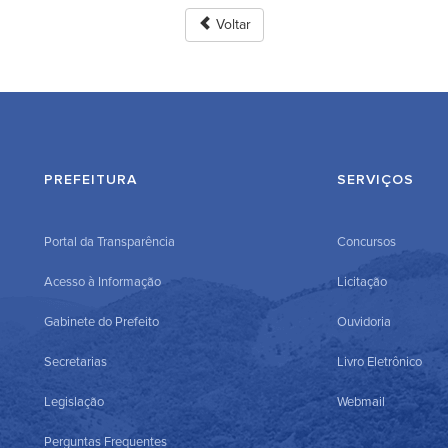
Voltar
PREFEITURA
SERVIÇOS
Portal da Transparência
Concursos
Acesso à Informação
Licitação
Gabinete do Prefeito
Ouvidoria
Secretarias
Livro Eletrônico
Legislação
Webmail
Perguntas Frequentes