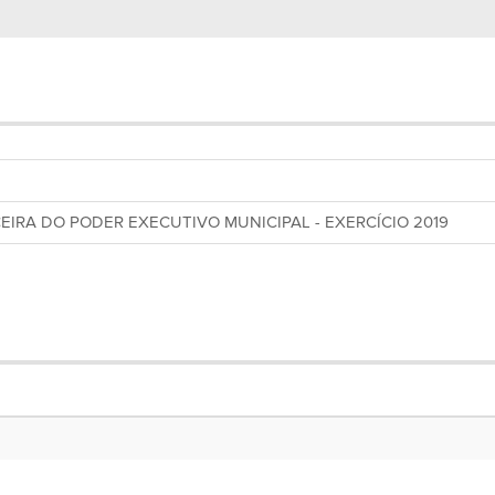
IRA DO PODER EXECUTIVO MUNICIPAL - EXERCÍCIO 2019