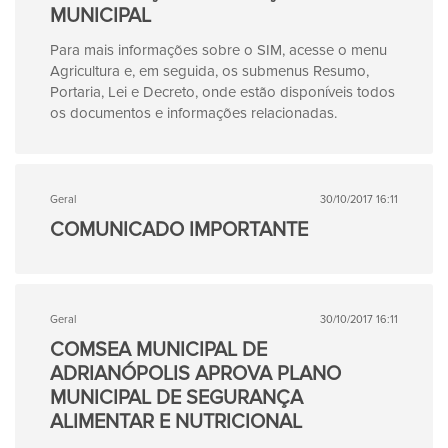
MUNICIPAL
Para mais informações sobre o SIM, acesse o menu
Agricultura e, em seguida, os submenus Resumo,
Portaria, Lei e Decreto, onde estão disponíveis todos
os documentos e informações relacionadas.
Geral
30/10/2017 16:11
COMUNICADO IMPORTANTE
Geral
30/10/2017 16:11
COMSEA MUNICIPAL DE
ADRIANÓPOLIS APROVA PLANO
MUNICIPAL DE SEGURANÇA
ALIMENTAR E NUTRICIONAL