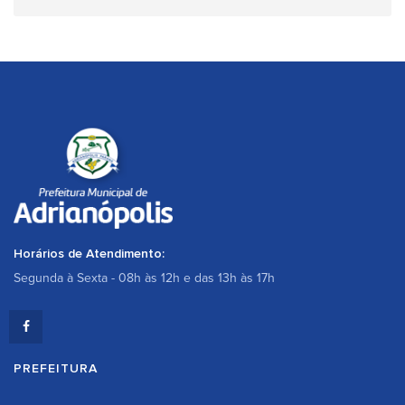
Horários de Atendimento:
Segunda à Sexta - 08h às 12h e das 13h às 17h
PREFEITURA