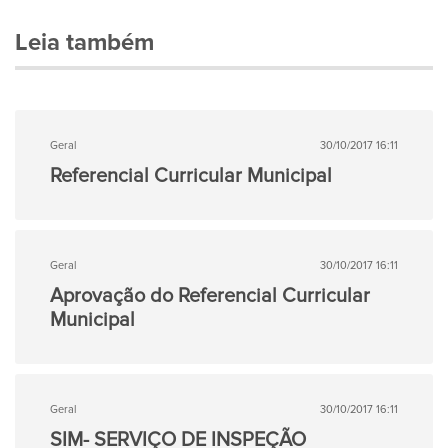
Leia também
Geral
30/10/2017 16:11
Referencial Curricular Municipal
Geral
30/10/2017 16:11
Aprovação do Referencial Curricular
Municipal
Geral
30/10/2017 16:11
SIM- SERVIÇO DE INSPEÇÃO