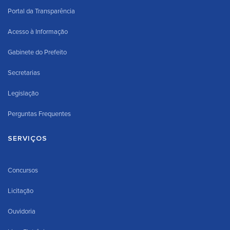
Portal da Transparência
Acesso à Informação
Gabinete do Prefeito
Secretarias
Legislação
Perguntas Frequentes
SERVIÇOS
Concursos
Licitação
Ouvidoria