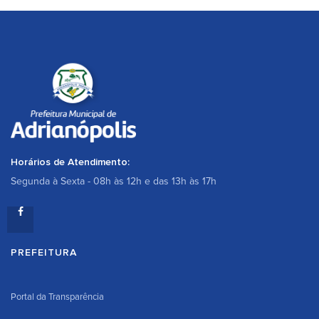
Horários de Atendimento:
Segunda à Sexta - 08h às 12h e das 13h às 17h
PREFEITURA
Portal da Transparência