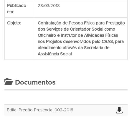
Publicado
28/03/2018
em:
Objeto:
Contratação de Pessoa Física para Prestação
dos Serviços de Orientador Social como
Oficineiro e Instrutor de Atividades Físicas
nos Projetos desenvolvidos pelo CRAS, para
atendimento através da Secretaria de
Assistência Social
Documentos
Edital Pregão Presencial 002-2018