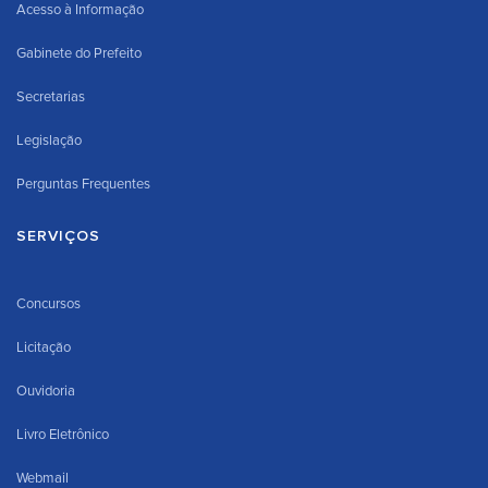
Acesso à Informação
Gabinete do Prefeito
Secretarias
Legislação
Perguntas Frequentes
SERVIÇOS
Concursos
Licitação
Ouvidoria
Livro Eletrônico
Webmail