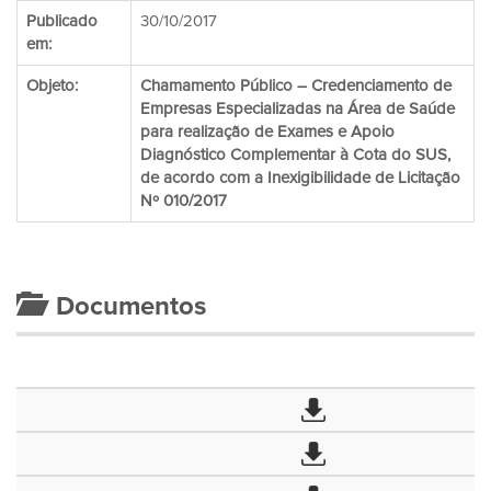
Publicado
30/10/2017
em:
Objeto:
Chamamento Público – Credenciamento de
Empresas Especializadas na Área de Saúde
para realização de Exames e Apoio
Diagnóstico Complementar à Cota do SUS,
de acordo com a Inexigibilidade de Licitação
Nº 010/2017
Documentos