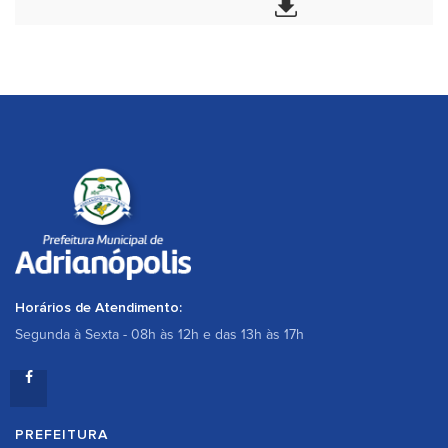
Horários de Atendimento:
Segunda à Sexta - 08h às 12h e das 13h às 17h
PREFEITURA