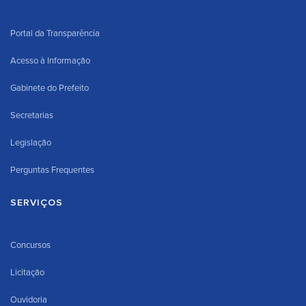
Portal da Transparência
Acesso à Informação
Gabinete do Prefeito
Secretarias
Legislação
Perguntas Frequentes
SERVIÇOS
Concursos
Licitação
Ouvidoria